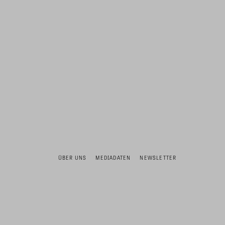
ÜBER UNS
MEDIADATEN
NEWSLETTER