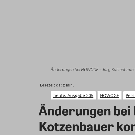
Änderungen bei HOWOGE - Jörg Kotzenbaue
Lesezeit ca:
2
min.
heute. Ausgabe 205
HOWOGE
Pers
Änderungen bei
Kotzenbauer kom