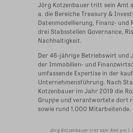
Jörg Kotzenbauer tritt sein Amt
a. die Bereiche Treasury & Invest
Datenmodellierung, Finanz- und 
drei Stabsstellen Governance, Ri
Nachhaltigkeit.
Der 46-jährige Betriebswirt und J
der Immobilien- und Finanzwirtsc
umfassende Expertise in der kau
Unternehmensführung. Nach Sta
Kotzenbauer im Jahr 2019 die Ro
Gruppe und verantwortete dort 
sowie rund 1.000 Mitarbeitende.
Jörg Kotzenbauer tritt sein Amt am 1