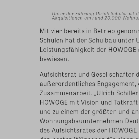
Unter der Führung Ulrich Schiller is
Akquisitionen um rund 20.000 Wohnu
Mit vier bereits in Betrieb geno
Schulen hat der Schulbau unter U
Leistungsfähigkeit der HOWOGE a
bewiesen.
Aufsichtsrat und Gesellschafter d
außerordentliches Engagement, d
Zusammenarbeit. „Ulrich Schiller 
HOWOGE mit Vision und Tatkraft 
und zu einem der größten und 
Wohnungsbauunternehmen Deutsch
des Aufsichtsrates der HOWOGE D