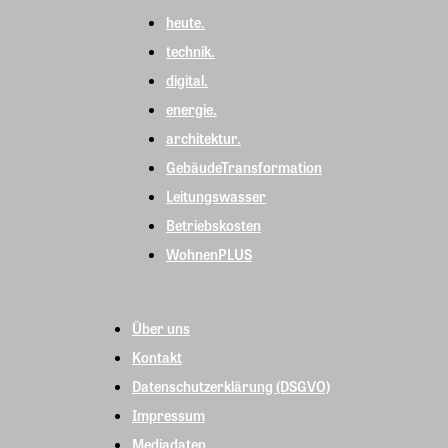
heute.
technik.
digital.
energie.
architektur.
GebäudeTransformation
Leitungswasser
Betriebskosten
WohnenPLUS
Über uns
Kontakt
Datenschutzerklärung (DSGVO)
Impressum
Mediadaten