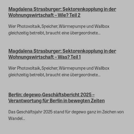
Magdalena Strasburger: Sektorenkopplung in der
Wohnungswirtschaft – Wie? Teil 2
Wer Photovoltaik, Speicher, Wärmepumpe und Wallbox
gleichzeitig betreibt, braucht eine übergeordnete...
Magdalena Strasburger: Sektorenkopplung in der
Wohnungswirtschaft – Was? Teil 1
Wer Photovoltaik, Speicher, Wärmepumpe und Wallbox
gleichzeitig betreibt, braucht eine übergeordnete...
Berlin: degewo-Geschäftsbericht 2025 –
Verantwortung für Berlin in bewegten Zeiten
Das Geschäftsjahr 2025 stand für degewo ganz im Zeichen von
Wandel...