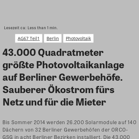
Lesezeit ca:
Less than 1
min.
AG67 Teil1
Berlin
Photovoltaik
43.000 Quadratmeter
größte Photovoltaikanlage
auf Berliner Gewerbehöfe.
Sauberer Ökostrom fürs
Netz und für die Mieter
Bis Sommer 2014 werden 26.200 Solarmodule auf 140
Dächern von 32 Berliner Gewerbehöfen der ORCO-
GSG in acht Berliner Bezirken installiert. Die 43.000