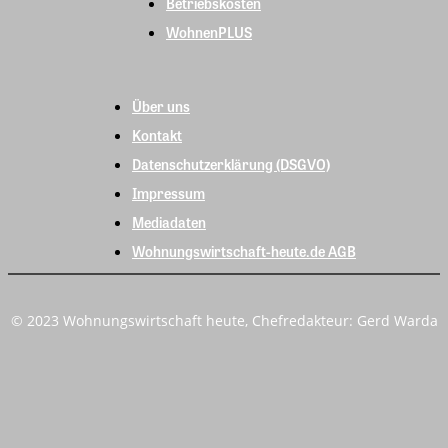
Betriebskosten
WohnenPLUS
Über uns
Kontakt
Datenschutzerklärung (DSGVO)
Impressum
Mediadaten
Wohnungswirtschaft-heute.de AGB
© 2023 Wohnungswirtschaft heute, Chefredakteur: Gerd Warda