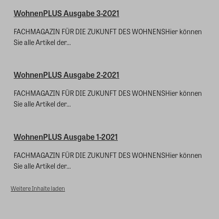
WohnenPLUS Ausgabe 3-2021
FACHMAGAZIN FÜR DIE ZUKUNFT DES WOHNENSHier können
Sie alle Artikel der...
WohnenPLUS Ausgabe 2-2021
FACHMAGAZIN FÜR DIE ZUKUNFT DES WOHNENSHier können
Sie alle Artikel der...
WohnenPLUS Ausgabe 1-2021
FACHMAGAZIN FÜR DIE ZUKUNFT DES WOHNENSHier können
Sie alle Artikel der...
Weitere Inhalte laden