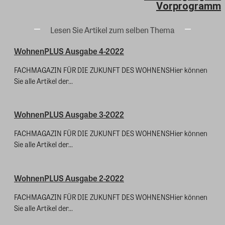
Vorprogramm
Lesen Sie Artikel zum selben Thema
WohnenPLUS Ausgabe 4-2022
FACHMAGAZIN FÜR DIE ZUKUNFT DES WOHNENSHier können
Sie alle Artikel der...
WohnenPLUS Ausgabe 3-2022
FACHMAGAZIN FÜR DIE ZUKUNFT DES WOHNENSHier können
Sie alle Artikel der...
WohnenPLUS Ausgabe 2-2022
FACHMAGAZIN FÜR DIE ZUKUNFT DES WOHNENSHier können
Sie alle Artikel der...