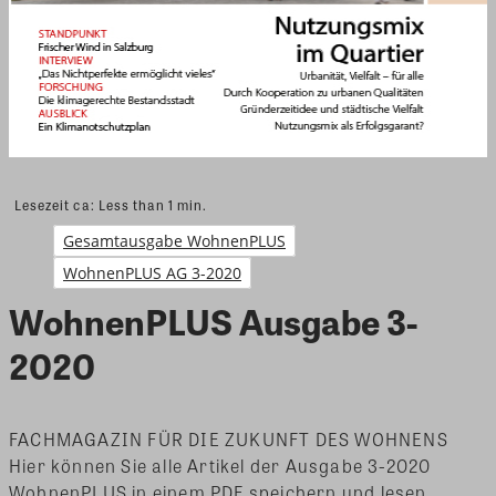
Lesezeit ca:
Less than 1
min.
Gesamtausgabe WohnenPLUS
WohnenPLUS AG 3-2020
WohnenPLUS Ausgabe 3-
2020
FACHMAGAZIN FÜR DIE ZUKUNFT DES WOHNENS
Hier können Sie alle Artikel der Ausgabe 3-2020
WohnenPLUS in einem PDF speichern und lesen.