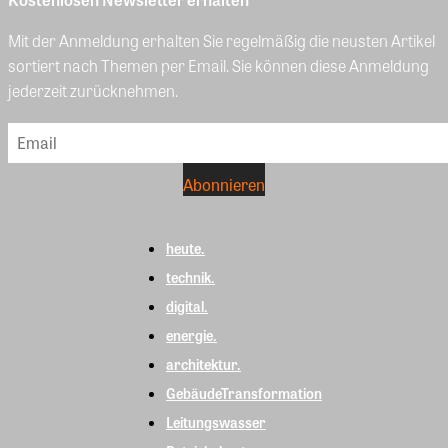
Mit der Anmeldung erhalten Sie regelmäßig die neusten Artikel
sortiert nach Themen per Email. Sie können diese Anmeldung
jederzeit zurücknehmen.
heute.
technik.
digital.
energie.
architektur.
GebäudeTransformation
Leitungswasser