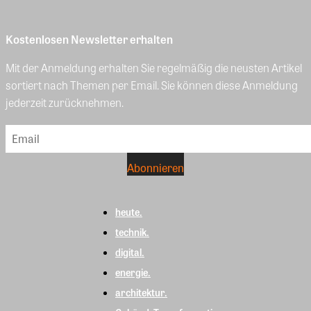
Kostenlosen Newsletter erhalten
Mit der Anmeldung erhalten Sie regelmäßig die neusten Artikel
sortiert nach Themen per Email. Sie können diese Anmeldung
jederzeit zurücknehmen.
heute.
technik.
digital.
energie.
architektur.