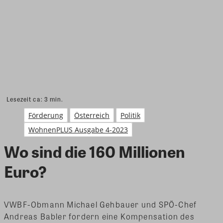
Lesezeit ca:
3
min.
Förderung
Österreich
Politik
WohnenPLUS Ausgabe 4-2023
Wo sind die 160 Millionen
Euro?
VWBF-Obmann Michael Gehbauer und SPÖ-Chef
Andreas Babler fordern eine Kompensation des