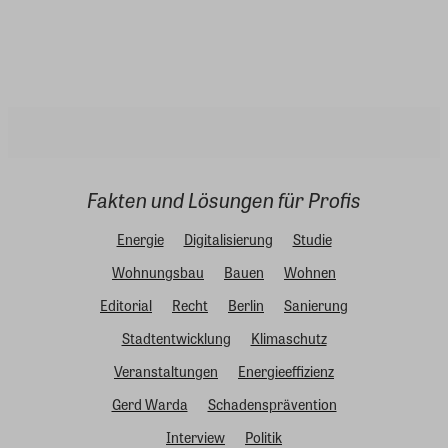
Fakten und Lösungen für Profis
Energie
Digitalisierung
Studie
Wohnungsbau
Bauen
Wohnen
Editorial
Recht
Berlin
Sanierung
Stadtentwicklung
Klimaschutz
Veranstaltungen
Energieeffizienz
Gerd Warda
Schadensprävention
Interview
Politik