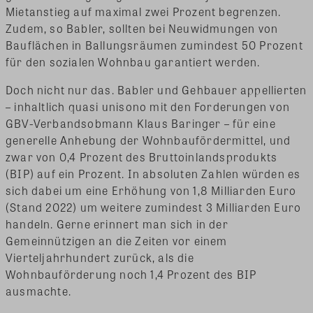
Mietanstieg auf maximal zwei Prozent begrenzen.
Zudem, so Babler, sollten bei Neuwidmungen von
Bauflächen in Ballungsräumen zumindest 50 Prozent
für den sozialen Wohnbau garantiert werden.
Doch nicht nur das. Babler und Gehbauer appellierten
– inhaltlich quasi unisono mit den Forderungen von
GBV-Verbandsobmann Klaus Baringer – für eine
generelle Anhebung der Wohnbaufördermittel, und
zwar von 0,4 Prozent des Bruttoinlandsprodukts
(BIP) auf ein Prozent. In absoluten Zahlen würden es
sich dabei um eine Erhöhung von 1,8 Milliarden Euro
(Stand 2022) um weitere zumindest 3 Milliarden Euro
handeln. Gerne erinnert man sich in der
Gemeinnützigen an die Zeiten vor einem
Vierteljahrhundert zurück, als die
Wohnbauförderung noch 1,4 Prozent des BIP
ausmachte.