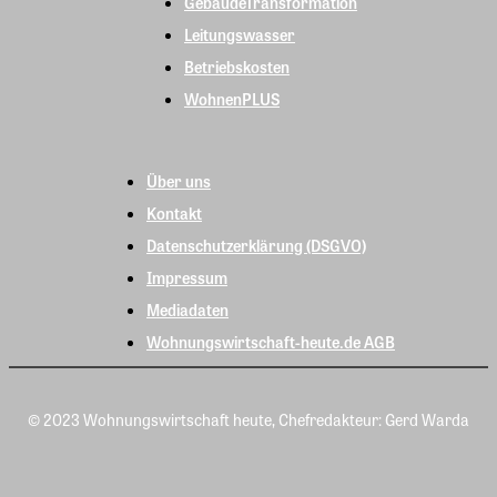
GebäudeTransformation
Leitungswasser
Betriebskosten
WohnenPLUS
Über uns
Kontakt
Datenschutzerklärung (DSGVO)
Impressum
Mediadaten
Wohnungswirtschaft-heute.de AGB
© 2023 Wohnungswirtschaft heute, Chefredakteur: Gerd Warda