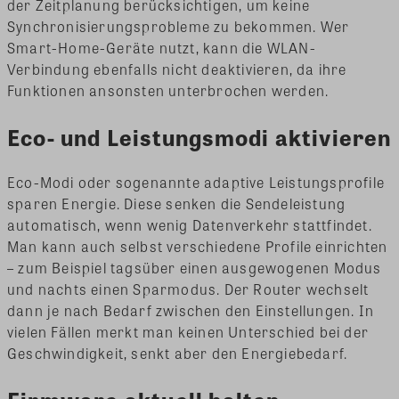
der Zeitplanung berücksichtigen, um keine
Synchronisierungsprobleme zu bekommen. Wer
Smart-Home-Geräte nutzt, kann die WLAN-
Verbindung ebenfalls nicht deaktivieren, da ihre
Funktionen ansonsten unterbrochen werden.
Eco- und Leistungsmodi aktivieren
Eco-Modi oder sogenannte adaptive Leistungsprofile
sparen Energie. Diese senken die Sendeleistung
automatisch, wenn wenig Datenverkehr stattfindet.
Man kann auch selbst verschiedene Profile einrichten
– zum Beispiel tagsüber einen ausgewogenen Modus
und nachts einen Sparmodus. Der Router wechselt
dann je nach Bedarf zwischen den Einstellungen. In
vielen Fällen merkt man keinen Unterschied bei der
Geschwindigkeit, senkt aber den Energiebedarf.