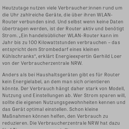
Heutzutage nutzen viele Verbraucher:innen rund um
die Uhr zahlreiche Geräte, die über ihren WLAN-
Router verbunden sind. Und selbst wenn keine Daten
übertragen werden, ist der Router aktiv und benötigt
Strom. „Ein handelsüblicher WLAN-Router kann im
Jahr bis zu 100 Kilowattstunden verbrauchen – das
entspricht dem Strombedarf eines kleinen
Kühlschranks“, erklärt Energieexpertin Gerhild Loer
von der Verbraucherzentrale NRW.
Anders als bei Haushaltsgeräten gibt es für Router
kein Energielabel, an dem man sich orientieren
könnte. Der Verbrauch hängt daher stark von Modell,
Nutzung und Einstellungen ab. Wer Strom sparen will,
sollte die eigenen Nutzungsgewohnheiten kennen und
das Gerät optimal einstellen. Schon kleine
Maßnahmen können helfen, den Verbrauch zu
reduzieren. Die Verbraucherzentrale NRW hat dazu