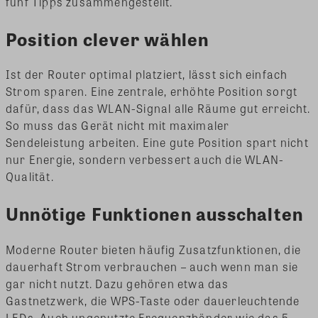
fünf Tipps zusammengestellt.
Position clever wählen
Ist der Router optimal platziert, lässt sich einfach
Strom sparen. Eine zentrale, erhöhte Position sorgt
dafür, dass das WLAN-Signal alle Räume gut erreicht.
So muss das Gerät nicht mit maximaler
Sendeleistung arbeiten. Eine gute Position spart nicht
nur Energie, sondern verbessert auch die WLAN-
Qualität.
Unnötige Funktionen ausschalten
Moderne Router bieten häufig Zusatzfunktionen, die
dauerhaft Strom verbrauchen – auch wenn man sie
gar nicht nutzt. Dazu gehören etwa das
Gastnetzwerk, die WPS-Taste oder dauerleuchtende
LEDs. Auch ungenutzte Frequenzbänder wie das 5-