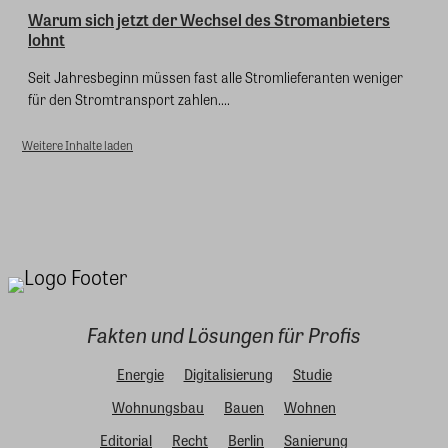
Warum sich jetzt der Wechsel des Stromanbieters
lohnt
Seit Jahresbeginn müssen fast alle Stromlieferanten weniger
für den Stromtransport zahlen....
Weitere Inhalte laden
Fakten und Lösungen für Profis
Energie
Digitalisierung
Studie
Wohnungsbau
Bauen
Wohnen
Editorial
Recht
Berlin
Sanierung