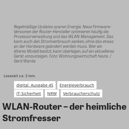
Regelmäßige Updates sparen Energie. Neue Firmware-
Versionen der Router-Hersteller optimieren häufig die
Prozessorverwaltung und das WLAN-Management. Das
kann auch den Stromverbrauch senken, ohne das etwas
an der Hardware geändert werden muss. Wer ein
älteres Modell besitzt, kann überlegen, auf ein aktuelleres
Gerät umzusteigen. Foto: Wohnungswirtschaft heute. /
Gerd Warda
Lesezeit ca:
2
min.
digital. Ausgabe 45
Energieverbrauch
IT-Sicherheit
NRW
Verbraucherschutz
WLAN-Router – der heimliche
Stromfresser