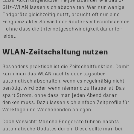
GHz-WLAN lassen sich abschalten. Wer nur wenige
Endgeräte gleichzeitig nutzt, braucht oft nur eine
Frequenz aktiv. So wird der Router verbrauchsärmer
– ohne dass die Internetgeschwindigkeit darunter
leidet.
WLAN-Zeitschaltung nutzen
Besonders praktisch ist die Zeitschaltfunktion. Damit
kann man das WLAN nachts oder tagsüber
automatisch abschalten, wenn es regelmäßig nicht
benötigt wird oder wenn niemand zu Hause ist. Das
spart Strom, ohne dass man jeden Abend daran
denken muss. Dazu lassen sich einfach Zeitprofile für
Werktage und Wochenenden anlegen.
Doch Vorsicht: Manche Endgeräte führen nachts
automatische Updates durch. Diese sollte man bei