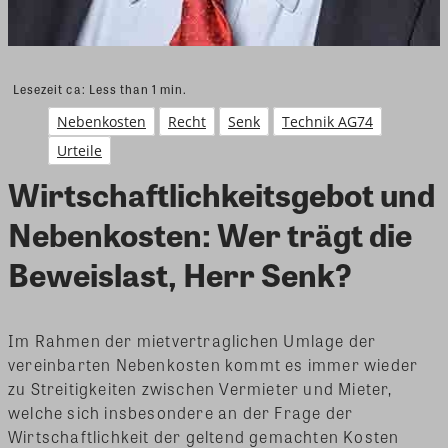
Lesezeit ca:
Less than 1
min.
Nebenkosten
Recht
Senk
Technik AG74
Urteile
Wirtschaftlichkeitsgebot und
Nebenkosten: Wer trägt die
Beweislast, Herr Senk?
Im Rahmen der mietvertraglichen Umlage der
vereinbarten Nebenkosten kommt es immer wieder
zu Streitigkeiten zwischen Vermieter und Mieter,
welche sich insbesondere an der Frage der
Wirtschaftlichkeit der geltend gemachten Kosten