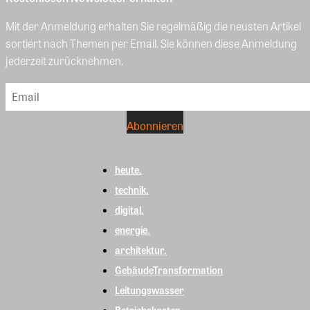
Mit der Anmeldung erhalten Sie regelmäßig die neusten Artikel
sortiert nach Themen per Email. Sie können diese Anmeldung
jederzeit zurücknehmen.
heute.
technik.
digital.
energie.
architektur.
GebäudeTransformation
Leitungswasser
Betriebskosten