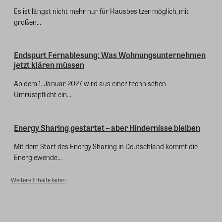
Es ist längst nicht mehr nur für Hausbesitzer möglich, mit
großen...
Endspurt Fernablesung: Was Wohnungsunternehmen
jetzt klären müssen
Ab dem 1. Januar 2027 wird aus einer technischen
Umrüstpflicht ein...
Energy Sharing gestartet – aber Hindernisse bleiben
Mit dem Start des Energy Sharing in Deutschland kommt die
Energiewende...
Weitere Inhalte laden