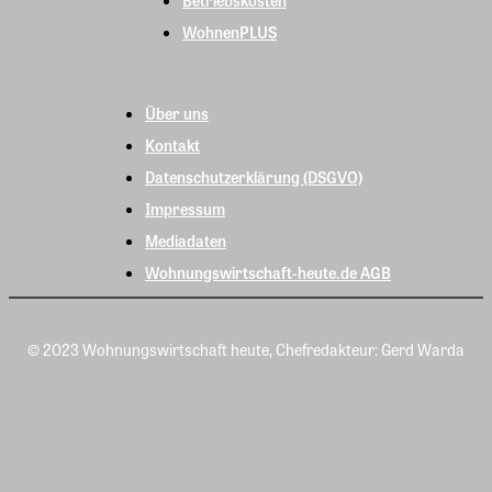
WohnenPLUS
Über uns
Kontakt
Datenschutzerklärung (DSGVO)
Impressum
Mediadaten
Wohnungswirtschaft-heute.de AGB
© 2023 Wohnungswirtschaft heute, Chefredakteur: Gerd Warda