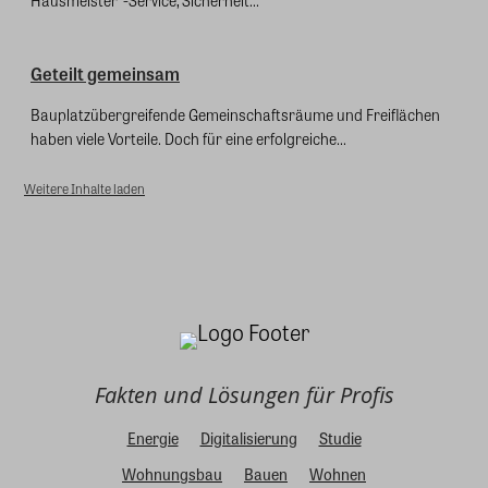
Hausmeister“-Service, Sicherheit...
Geteilt gemeinsam
Bauplatzübergreifende Gemeinschaftsräume und Freiflächen
haben viele Vorteile. Doch für eine erfolgreiche...
Weitere Inhalte laden
Fakten und Lösungen für Profis
Energie
Digitalisierung
Studie
Wohnungsbau
Bauen
Wohnen