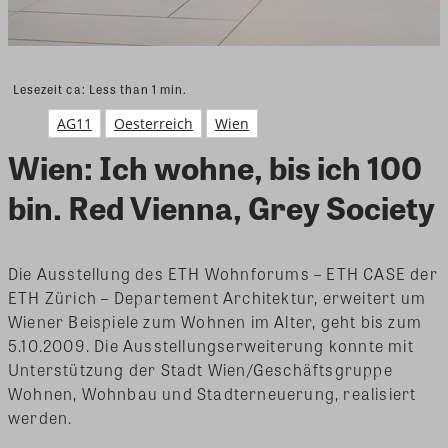
Lesezeit ca:
Less than 1
min.
AG11
Oesterreich
Wien
Wien: Ich wohne, bis ich 100
bin. Red Vienna, Grey Society
Die Ausstellung des ETH Wohnforums – ETH CASE der
ETH Zürich – Departement Architektur, erweitert um
Wiener Beispiele zum Wohnen im Alter, geht bis zum
5.10.2009.
Die Ausstellungserweiterung konnte mit
Unterstützung der Stadt Wien/Geschäftsgruppe
Wohnen, Wohnbau und Stadterneuerung, realisiert
werden.