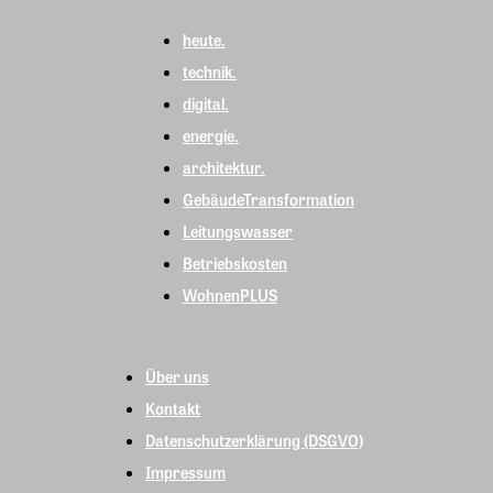
heute.
technik.
digital.
energie.
architektur.
GebäudeTransformation
Leitungswasser
Betriebskosten
WohnenPLUS
Über uns
Kontakt
Datenschutzerklärung (DSGVO)
Impressum