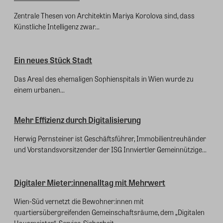
Zentrale Thesen von Architektin Mariya Korolova sind, dass
Künstliche Intelligenz zwar...
Ein neues Stück Stadt
Das Areal des ehemaligen Sophienspitals in Wien wurde zu
einem urbanen...
Mehr Effizienz durch Digitalisierung
Herwig Pernsteiner ist Geschäftsführer, Immobilientreuhänder
und Vorstandsvorsitzender der ISG Innviertler Gemeinnützige...
Digitaler Mieter:innenalltag mit Mehrwert
Wien-Süd vernetzt die Bewohner:innen mit
quartiersübergreifenden Gemeinschaftsräume, dem „Digitalen