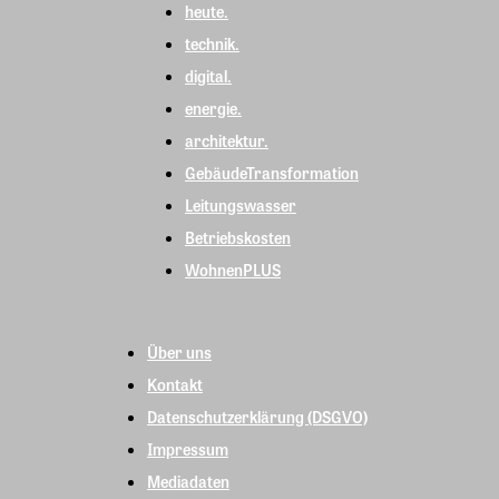
heute.
technik.
digital.
energie.
architektur.
GebäudeTransformation
Leitungswasser
Betriebskosten
WohnenPLUS
Über uns
Kontakt
Datenschutzerklärung (DSGVO)
Impressum
Mediadaten