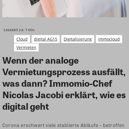
Lesezeit ca:
1
min.
Cloud
digital AG15
Digitalisierung
immocloud
Vermieten
Wenn der analoge
Vermietungsprozess ausfällt,
was dann? Immomio-Chef
Nicolas Jacobi erklärt, wie es
digital geht
Corona erschwert viele etablierte Abläufe – betroffen