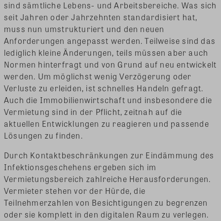
sind sämtliche Lebens- und Arbeitsbereiche. Was sich
seit Jahren oder Jahrzehnten standardisiert hat,
muss nun umstrukturiert und den neuen
Anforderungen angepasst werden. Teilweise sind das
lediglich kleine Änderungen, teils müssen aber auch
Normen hinterfragt und von Grund auf neu entwickelt
werden. Um möglichst wenig Verzögerung oder
Verluste zu erleiden, ist schnelles Handeln gefragt.
Auch die Immobilienwirtschaft und insbesondere die
Vermietung sind in der Pflicht, zeitnah auf die
aktuellen Entwicklungen zu reagieren und passende
Lösungen zu finden.
Durch Kontaktbeschränkungen zur Eindämmung des
Infektionsgeschehens ergeben sich im
Vermietungsbereich zahlreiche Herausforderungen.
Vermieter stehen vor der Hürde, die
Teilnehmerzahlen von Besichtigungen zu begrenzen
oder sie komplett in den digitalen Raum zu verlegen.