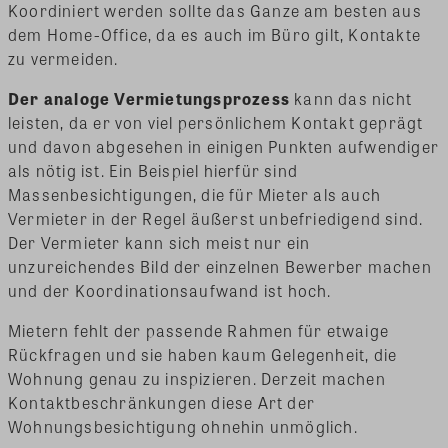
Koordiniert werden sollte das Ganze am besten aus
dem Home-Office, da es auch im Büro gilt, Kontakte
zu vermeiden.
Der analoge Vermietungsprozess
kann das nicht
leisten, da er von viel persönlichem Kontakt geprägt
und davon abgesehen in einigen Punkten aufwendiger
als nötig ist. Ein Beispiel hierfür sind
Massenbesichtigungen, die für Mieter als auch
Vermieter in der Regel äußerst unbefriedigend sind.
Der Vermieter kann sich meist nur ein
unzureichendes Bild der einzelnen Bewerber machen
und der Koordinationsaufwand ist hoch.
Mietern fehlt der passende Rahmen für etwaige
Rückfragen und sie haben kaum Gelegenheit, die
Wohnung genau zu inspizieren. Derzeit machen
Kontaktbeschränkungen diese Art der
Wohnungsbesichtigung ohnehin unmöglich.