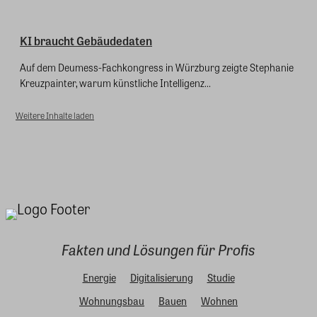
KI braucht Gebäudedaten
Auf dem Deumess-Fachkongress in Würzburg zeigte Stephanie
Kreuzpainter, warum künstliche Intelligenz...
Weitere Inhalte laden
Fakten und Lösungen für Profis
Energie
Digitalisierung
Studie
Wohnungsbau
Bauen
Wohnen