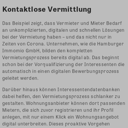
Kontaktlose Vermittlung
Das Beispiel zeigt, dass Vermieter und Mieter Bedarf
an unkomplizierten, digitalen und schnellen Lösungen
bei der Vermietung haben – und das nicht nur in
Zeiten von Corona. Unternehmen, wie die Hamburger
Immomio GmbH, bilden den kompletten
Vermietungsprozess bereits digital ab. Das beginnt
schon bei der Vorqualifizierung der Interessenten die
automatisch in einen digitalen Bewerbungsprozess
geleitet werden.
Darüber hinaus können Interessentendatenbanken
dabei helfen, den Vermietungsprozess schlanker zu
gestalten. Wohnungsanbieter können dort passenden
Mietern, die sich zuvor registrieren und ihr Profil
anlegen, mit nur einem Klick ein Wohnungsangebot
digital unterbreiten. Dieses proaktive Vorgehen