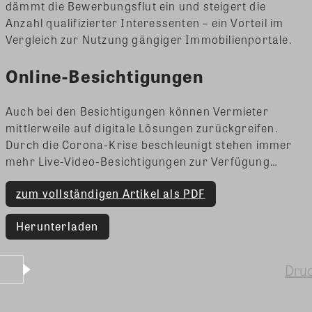
dämmt die Bewerbungsflut ein und steigert die
Anzahl qualifizierter Interessenten – ein Vorteil im
Vergleich zur Nutzung gängiger Immobilienportale.
Online-Besichtigungen
Auch bei den Besichtigungen können Vermieter
mittlerweile auf digitale Lösungen zurückgreifen.
Durch die Corona-Krise beschleunigt stehen immer
mehr Live-Video-Besichtigungen zur Verfügung…
zum vollständigen Artikel als PDF
Herunterladen
Dru