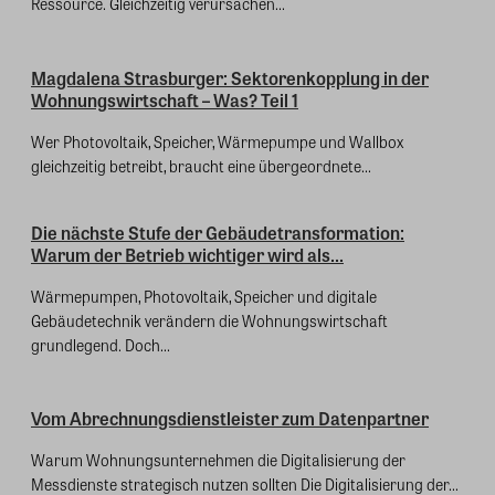
Ressource. Gleichzeitig verursachen...
Magdalena Strasburger: Sektorenkopplung in der
Wohnungswirtschaft – Was? Teil 1
Wer Photovoltaik, Speicher, Wärmepumpe und Wallbox
gleichzeitig betreibt, braucht eine übergeordnete...
Die nächste Stufe der Gebäudetransformation:
Warum der Betrieb wichtiger wird als...
Wärmepumpen, Photovoltaik, Speicher und digitale
Gebäudetechnik verändern die Wohnungswirtschaft
grundlegend. Doch...
Vom Abrechnungsdienstleister zum Datenpartner
Warum Wohnungsunternehmen die Digitalisierung der
Messdienste strategisch nutzen sollten Die Digitalisierung der...