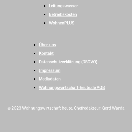
Leitungswasser
Betriebskosten
WohnenPLUS
Über uns
Kontakt
Datenschutzerklärung (DSGVO)
Impressum
Mediadaten
Wohnungswirtschaft-heute.de AGB
© 2023 Wohnungswirtschaft heute, Chefredakteur: Gerd Warda