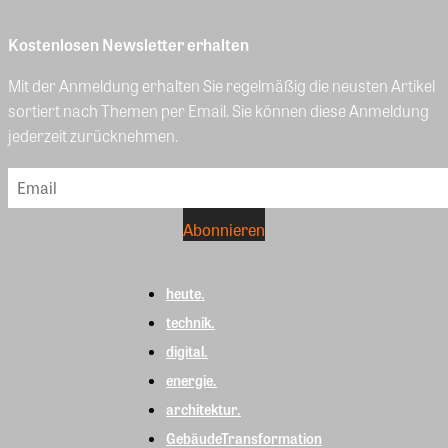
Kostenlosen Newsletter erhalten
Mit der Anmeldung erhalten Sie regelmäßig die neusten Artikel
sortiert nach Themen per Email. Sie können diese Anmeldung
jederzeit zurücknehmen.
heute.
technik.
digital.
energie.
architektur.
GebäudeTransformation