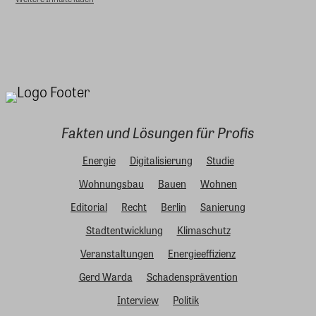
Fakten und Lösungen für Profis
Energie
Digitalisierung
Studie
Wohnungsbau
Bauen
Wohnen
Editorial
Recht
Berlin
Sanierung
Stadtentwicklung
Klimaschutz
Veranstaltungen
Energieeffizienz
Gerd Warda
Schadensprävention
Interview
Politik