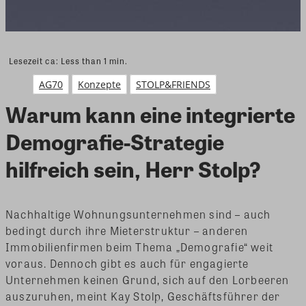
Lesezeit ca:
Less than 1
min.
AG70
Konzepte
STOLP&FRIENDS
Warum kann eine integrierte
Demografie-Strategie
hilfreich sein, Herr Stolp?
Nachhaltige Wohnungsunternehmen sind – auch
bedingt durch ihre Mieterstruktur – anderen
Immobilienfirmen beim Thema „Demografie“ weit
voraus. Dennoch gibt es auch für engagierte
Unternehmen keinen Grund, sich auf den Lorbeeren
auszuruhen, meint Kay Stolp, Geschäftsführer der