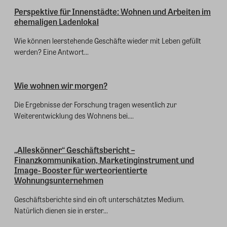
Perspektive für Innenstädte: Wohnen und Arbeiten im
ehemaligen Ladenlokal
Wie können leerstehende Geschäfte wieder mit Leben gefüllt
werden? Eine Antwort...
Wie wohnen wir morgen?
Die Ergebnisse der Forschung tragen wesentlich zur
Weiterentwicklung des Wohnens bei....
„Alleskönner“ Geschäftsbericht –
Finanzkommunikation, Marketinginstrument und
Image- Booster für werteorientierte
Wohnungsunternehmen
Geschäftsberichte sind ein oft unterschätztes Medium.
Natürlich dienen sie in erster...