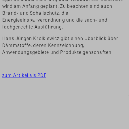
wird am Anfang geplant. Zu beachten sind auch
Brand- und Schallschutz, die
Energieeinsparverordnung und die sach- und
fachgerechte Ausführung.
Hans Jürgen Krolkiewicz gibt einen Überblick über
Dämmstoffe. deren Kennzeichnung,
Anwendungsgebiete und Produkteigenschaften.
zum Artikel als PDF