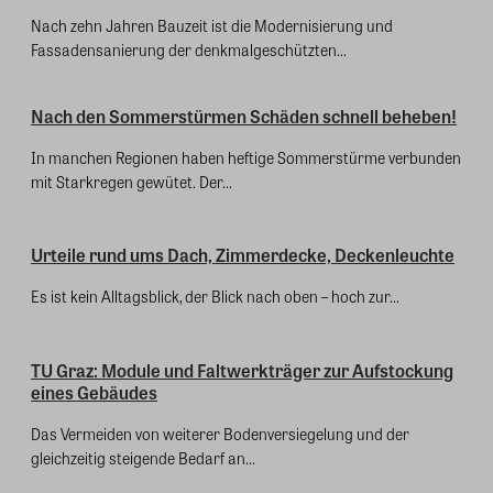
Nach zehn Jahren Bauzeit ist die Modernisierung und
Fassadensanierung der denkmalgeschützten...
Nach den Sommerstürmen Schäden schnell beheben!
In manchen Regionen haben heftige Sommerstürme verbunden
mit Starkregen gewütet. Der...
Urteile rund ums Dach, Zimmerdecke, Deckenleuchte
Es ist kein Alltagsblick, der Blick nach oben – hoch zur...
TU Graz: Module und Faltwerkträger zur Aufstockung
eines Gebäudes
Das Vermeiden von weiterer Bodenversiegelung und der
gleichzeitig steigende Bedarf an...