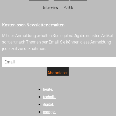
Interview
Politik
Kostenlosen Newsletter erhalten
Mit der Anmeldung erhalten Sie regelmäßig die neusten Artikel
sortiert nach Themen per Email. Sie können diese Anmeldung
jederzeit zurücknehmen.
heute.
technik.
digital.
energie.