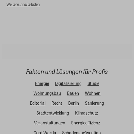
Weitere Inhalte laden
Fakten und Lösungen für Profis
Energie
Digitalisierung
Studie
Wohnungsbau
Bauen
Wohnen
Editorial
Recht
Berlin
Sanierung
Stadtentwicklung
Klimaschutz
Veranstaltungen
Energieeffizienz
Gerd Warda
Schadensprävention