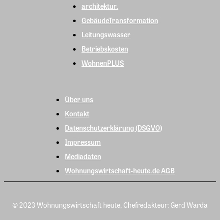
architektur.
GebäudeTransformation
Leitungswasser
Betriebskosten
WohnenPLUS
Über uns
Kontakt
Datenschutzerklärung (DSGVO)
Impressum
Mediadaten
Wohnungswirtschaft-heute.de AGB
© 2023 Wohnungswirtschaft heute, Chefredakteur: Gerd Warda