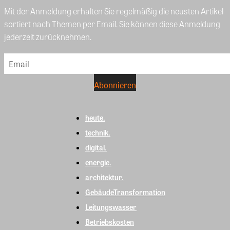
Mit der Anmeldung erhalten Sie regelmäßig die neusten Artikel
sortiert nach Themen per Email. Sie können diese Anmeldung
jederzeit zurücknehmen.
heute.
technik.
digital.
energie.
architektur.
GebäudeTransformation
Leitungswasser
Betriebskosten