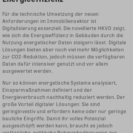
Für die technische Umsetzung der neuen
Anforderungen im Immobiliensektor ist
Digitalisierung essenziell. Die novellierte HKVO zeigt,
wie sich die Energieeffizienz in Gebäuden durch die
Nutzung energetischer Daten steigern lässt. Digitale
Lösungen bieten aber noch viel mehr Möglichkeiten
zur CO2-Reduktion, jedoch müssen die verfügbaren
Daten dafür intensiver genutzt und vor allem
ausgewertet werden.
Nur so können energetische Systeme analysiert,
Einsparmaßnahmen definiert und der
Energieverbrauch nachhaltig reduziert werden. Der
große Vorteil digitaler Lösungen: Sie sind
geringinvestiv und erfordern keine oder nur geringe
bauliche Eingriffe. Damit ihr volles Potenzial
ausgeschöpft werden kann, braucht es jedoch
verlässliche, politische Rahmenbedingungen zur