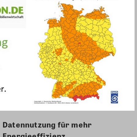
Datennutzung für mehr
Energieeffizienz