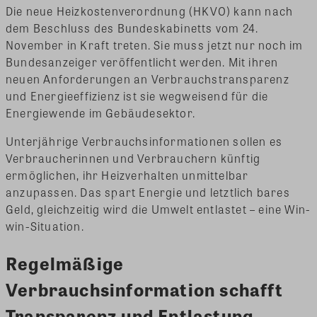
Die neue Heizkostenverordnung (HKVO) kann nach
dem Beschluss des Bundeskabinetts vom 24.
November in Kraft treten. Sie muss jetzt nur noch im
Bundesanzeiger veröffentlicht werden. Mit ihren
neuen Anforderungen an Verbrauchstransparenz
und Energieeffizienz ist sie wegweisend für die
Energiewende im Gebäudesektor.
Unterjährige Verbrauchsinformationen sollen es
Verbraucherinnen und Verbrauchern künftig
ermöglichen, ihr Heizverhalten unmittelbar
anzupassen. Das spart Energie und letztlich bares
Geld, gleichzeitig wird die Umwelt entlastet – eine Win-
win-Situation.
Regelmäßige
Verbrauchsinformation schafft
Transparenz und Entlastung