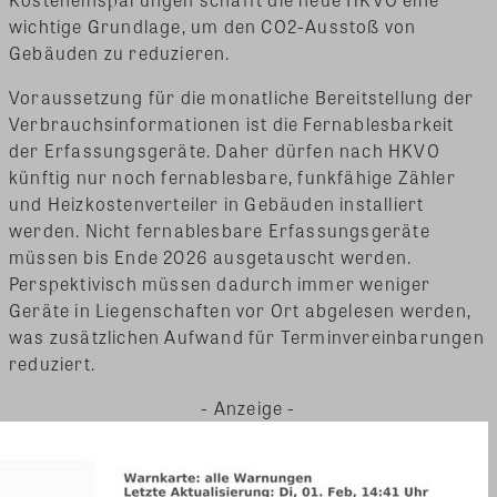
wichtige Grundlage, um den CO2-Ausstoß von
Gebäuden zu reduzieren.
Voraussetzung für die monatliche Bereitstellung der
Verbrauchsinformationen ist die Fernablesbarkeit
der Erfassungsgeräte. Daher dürfen nach HKVO
künftig nur noch fernablesbare, funkfähige Zähler
und Heizkostenverteiler in Gebäuden installiert
werden. Nicht fernablesbare Erfassungsgeräte
müssen bis Ende 2026 ausgetauscht werden.
Perspektivisch müssen dadurch immer weniger
Geräte in Liegenschaften vor Ort abgelesen werden,
was zusätzlichen Aufwand für Terminvereinbarungen
reduziert.
- Anzeige -