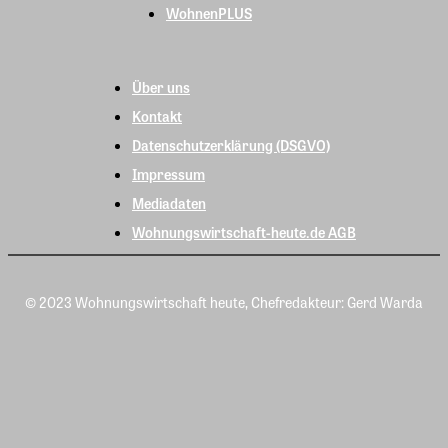
WohnenPLUS
Über uns
Kontakt
Datenschutzerklärung (DSGVO)
Impressum
Mediadaten
Wohnungswirtschaft-heute.de AGB
© 2023 Wohnungswirtschaft heute, Chefredakteur: Gerd Warda