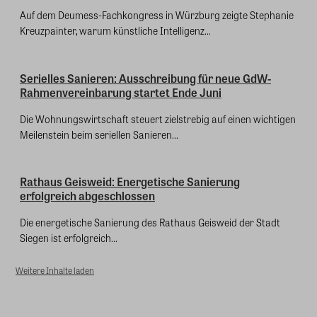
Auf dem Deumess-Fachkongress in Würzburg zeigte Stephanie
Kreuzpainter, warum künstliche Intelligenz...
Serielles Sanieren: Ausschreibung für neue GdW-
Rahmenvereinbarung startet Ende Juni
Die Wohnungswirtschaft steuert zielstrebig auf einen wichtigen
Meilenstein beim seriellen Sanieren...
Rathaus Geisweid: Energetische Sanierung
erfolgreich abgeschlossen
Die energetische Sanierung des Rathaus Geisweid der Stadt
Siegen ist erfolgreich...
Weitere Inhalte laden