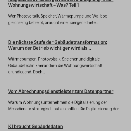
Wohnungswirtschaft – Was? Teil 1
Wer Photovoltaik, Speicher, Wärmepumpe und Wallbox
gleichzeitig betreibt, braucht eine übergeordnete...
Die nächste Stufe der Gebäudetransformation:
Warum der Betrieb wichtiger wird als...
Wärmepumpen, Photovoltaik, Speicher und digitale
Gebäudetechnik verändern die Wohnungswirtschaft
grundlegend. Doch...
Vom Abrechnungsdienstleister zum Datenpartner
Warum Wohnungsunternehmen die Digitalisierung der
Messdienste strategisch nutzen sollten Die Digitalisierung der...
KI braucht Gebäudedaten