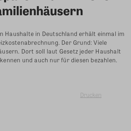
amilienhäusern
en Haushalte in Deutschland erhält einmal im
izkostenabrechnung. Der Grund: Viele
usern. Dort soll laut Gesetz jeder Haushalt
kennen und auch nur für diesen bezahlen.
Drucken