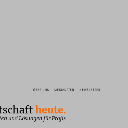
ÜBER UNS
MEDIADATEN
NEWSLETTER