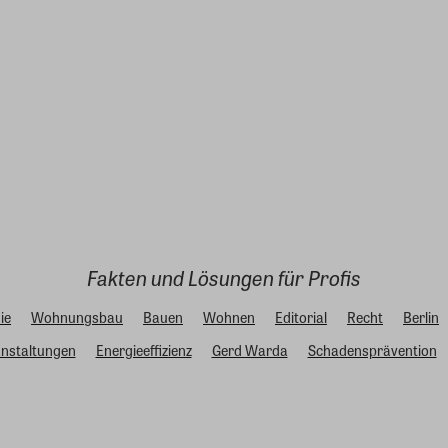
Fakten und Lösungen für Profis
ie
Wohnungsbau
Bauen
Wohnen
Editorial
Recht
Berlin
nstaltungen
Energieeffizienz
Gerd Warda
Schadensprävention