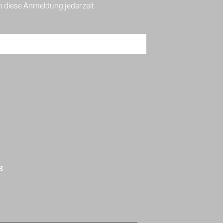
n diese Anmeldung jederzeit
B