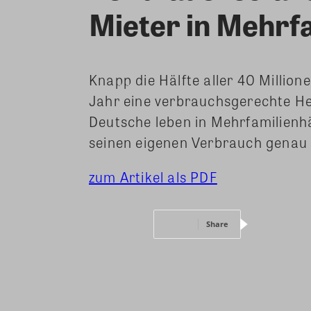
Mieter in Mehrf
Knapp die Hälfte aller 40 Million
Jahr eine verbrauchsgerechte He
Deutsche leben in Mehrfamilienhä
seinen eigenen Verbrauch genau 
zum Artikel als PDF
Share