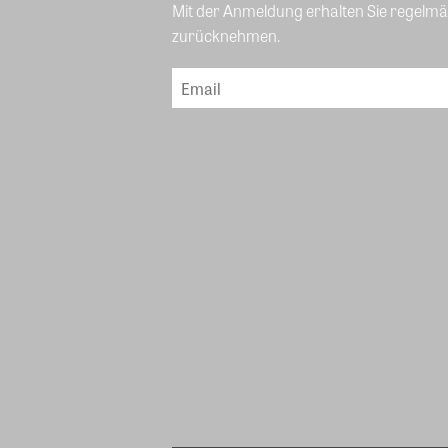
Mit der Anmeldung erhalten Sie regelmäß
zurücknehmen.