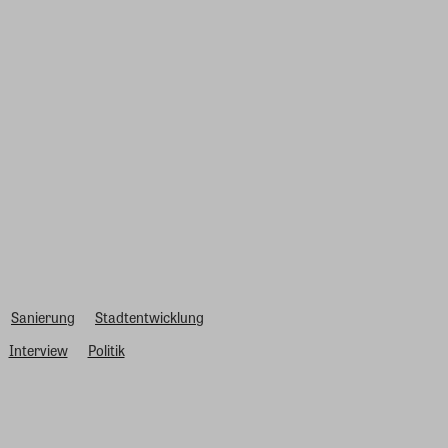
Sanierung
Stadtentwicklung
Interview
Politik