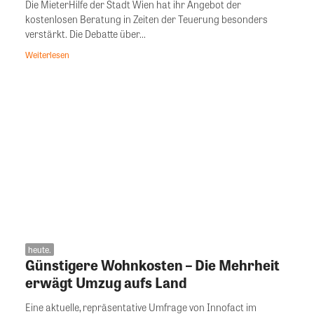
Die MieterHilfe der Stadt Wien hat ihr Angebot der
kostenlosen Beratung in Zeiten der Teuerung besonders
verstärkt. Die Debatte über...
Weiterlesen
heute.
Günstigere Wohnkosten – Die Mehrheit
erwägt Umzug aufs Land
Eine aktuelle, repräsentative Umfrage von Innofact im