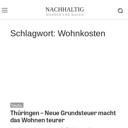
NACHHALTIG
WOHNEN UND BAUEN
Schlagwort:
Wohnkosten
heute.
Thüringen – Neue Grundsteuer macht
das Wohnen teurer