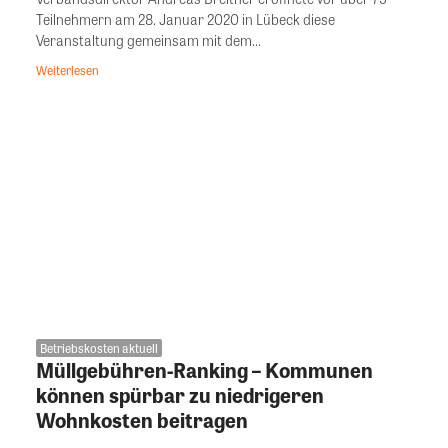
Teilnehmern am 28. Januar 2020 in Lübeck diese
Veranstaltung gemeinsam mit dem...
Weiterlesen
Betriebskosten aktuell
Müllgebühren-Ranking – Kommunen
können spürbar zu niedrigeren
Wohnkosten beitragen