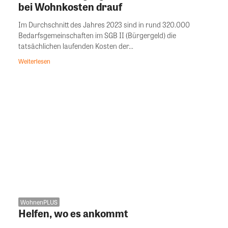
bei Wohnkosten drauf
Im Durchschnitt des Jahres 2023 sind in rund 320.000
Bedarfsgemeinschaften im SGB II (Bürgergeld) die
tatsächlichen laufenden Kosten der...
Weiterlesen
WohnenPLUS
Helfen, wo es ankommt