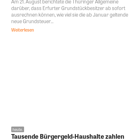
Am 21. August berichtete die Thüringer Allgemeine
darüber, dass Erfurter Grundstückbesitzer ab sofort
ausrechnen können, wie viel sie die ab Januar geltende
neue Grundsteuer...
Weiterlesen
heute.
Tausende Bürgergeld-Haushalte zahlen