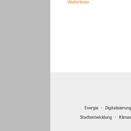
Weiterlesen
Energie
Digitalisierun
Stadtentwicklung
Klimas