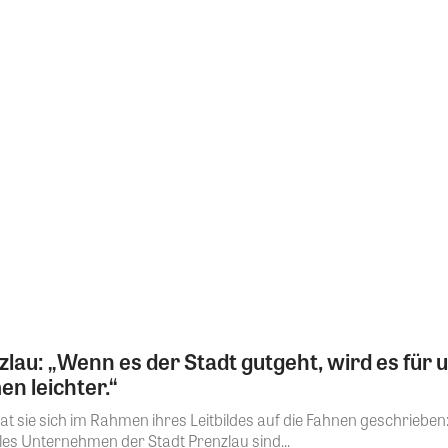
: „Wenn es der Stadt gutgeht, wird es für u
 leichter.“
sie sich im Rahmen ihres Leitbildes auf die Fahnen geschrieben: 
s Unternehmen der Stadt Prenzlau sind...