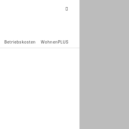
Betriebskosten
WohnenPLUS