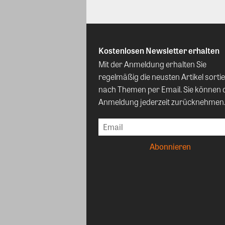
Kostenlosen Newsletter erhalten
Mit der Anmeldung erhalten Sie
regelmäßig die neusten Artikel sortie
nach Themen per Email. Sie können 
Anmeldung jederzeit zurücknehmen