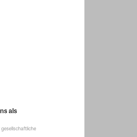
ns als
gesellschaftliche