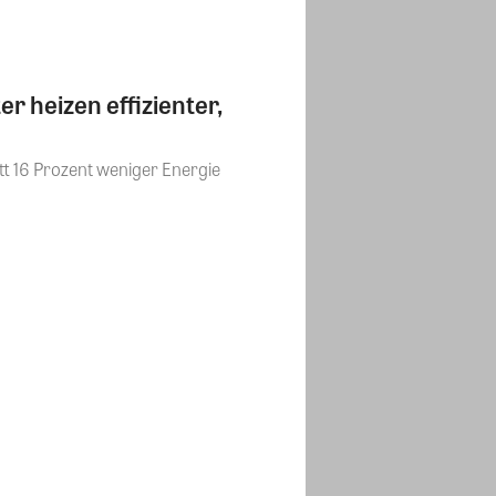
 heizen effizienter,
tt 16 Prozent weniger Energie