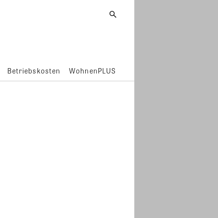
Betriebskosten
WohnenPLUS