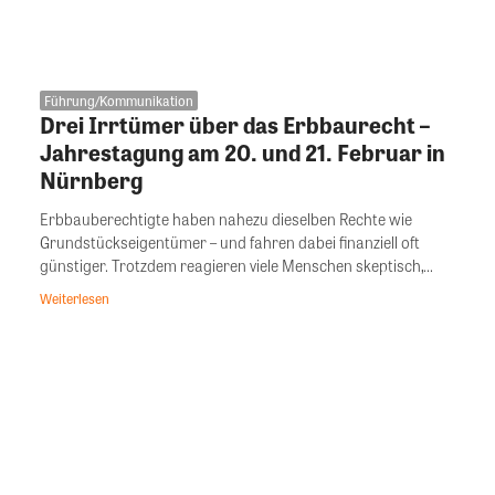
Führung/Kommunikation
Drei Irrtümer über das Erbbaurecht –
Jahrestagung am 20. und 21. Februar in
Nürnberg
Erbbauberechtigte haben nahezu dieselben Rechte wie
Grundstückseigentümer – und fahren dabei finanziell oft
günstiger. Trotzdem reagieren viele Menschen skeptisch,...
Weiterlesen