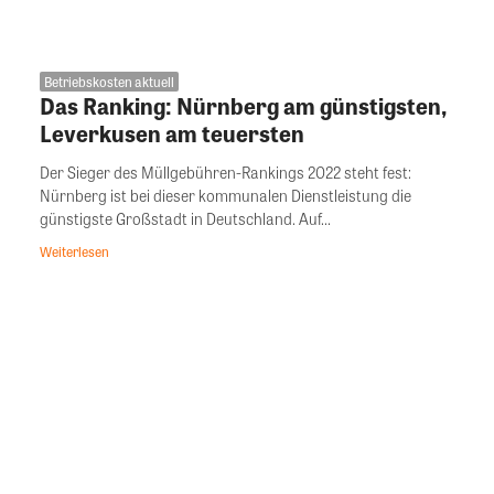
Betriebskosten aktuell
Das Ranking: Nürnberg am günstigsten,
Leverkusen am teuersten
Der Sieger des Müllgebühren-Rankings 2022 steht fest:
Nürnberg ist bei dieser kommunalen Dienstleistung die
günstigste Großstadt in Deutschland. Auf...
Weiterlesen