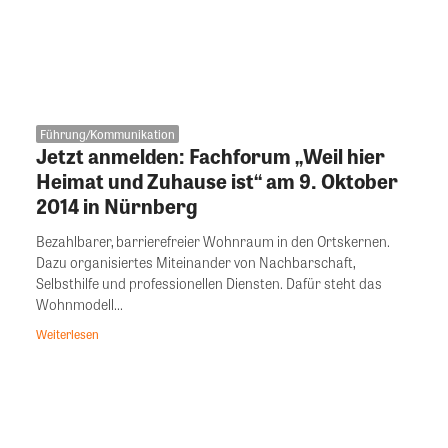
Führung/Kommunikation
Jetzt anmelden: Fachforum „Weil hier
Heimat und Zuhause ist“ am 9. Oktober
2014 in Nürnberg
Bezahlbarer, barrierefreier Wohnraum in den Ortskernen.
Dazu organisiertes Miteinander von Nachbarschaft,
Selbsthilfe und professionellen Diensten. Dafür steht das
Wohnmodell...
Weiterlesen