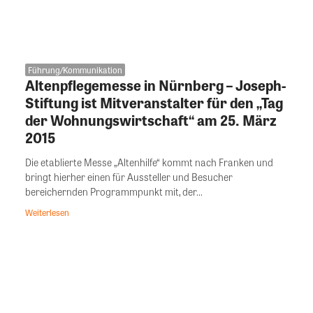
Führung/Kommunikation
Altenpflegemesse in Nürnberg – Joseph-
Stiftung ist Mitveranstalter für den „Tag
der Wohnungswirtschaft“ am 25. März
2015
Die etablierte Messe „Altenhilfe“ kommt nach Franken und
bringt hierher einen für Aussteller und Besucher
bereichernden Programmpunkt mit, der...
Weiterlesen