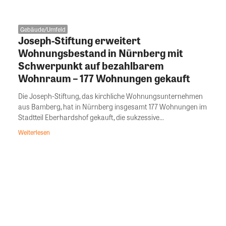
Gebäude/Umfeld
Joseph-Stiftung erweitert
Wohnungsbestand in Nürnberg mit
Schwerpunkt auf bezahlbarem
Wohnraum – 177 Wohnungen gekauft
Die Joseph-Stiftung, das kirchliche Wohnungsunternehmen
aus Bamberg, hat in Nürnberg insgesamt 177 Wohnungen im
Stadtteil Eberhardshof gekauft, die sukzessive...
Weiterlesen