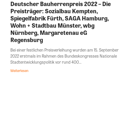
Deutscher Bauherrenpreis 2022 – Die
Preisträger: Sozialbau Kempten,
Spiegelfabrik Fürth, SAGA Hamburg,
Wohn + Stadtbau Münster, wbg
Nürnberg, Margaretenau eG
Regensburg
Bei einer festlichen Preisverleihung wurden am 15. September
2022 erstmals im Rahmen des Bundeskongresses Nationale
Stadtentwicklungspolitik vor rund 400...
Weiterlesen