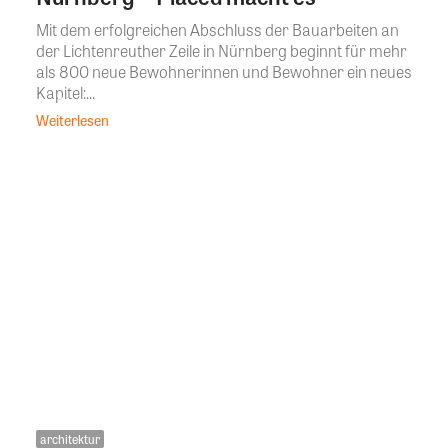
Mit dem erfolgreichen Abschluss der Bauarbeiten an
der Lichtenreuther Zeile in Nürnberg beginnt für mehr
als 800 neue Bewohnerinnen und Bewohner ein neues
Kapitel:...
Weiterlesen
architektur