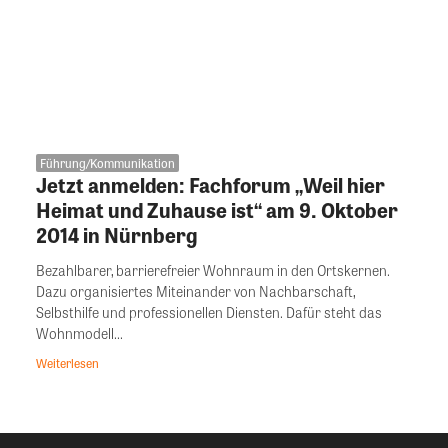
Führung/Kommunikation
Jetzt anmelden: Fachforum „Weil hier
Heimat und Zuhause ist“ am 9. Oktober
2014 in Nürnberg
Bezahlbarer, barrierefreier Wohnraum in den Ortskernen.
Dazu organisiertes Miteinander von Nachbarschaft,
Selbsthilfe und professionellen Diensten. Dafür steht das
Wohnmodell...
Weiterlesen