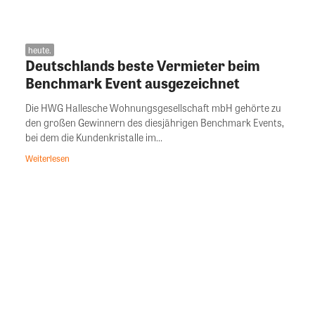
heute.
Deutschlands beste Vermieter beim
Benchmark Event ausgezeichnet
Die HWG Hallesche Wohnungsgesellschaft mbH gehörte zu
den großen Gewinnern des diesjährigen Benchmark Events,
bei dem die Kundenkristalle im...
Weiterlesen