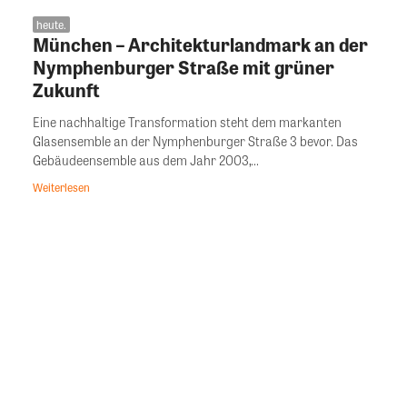
heute.
München – Architekturlandmark an der
Nymphenburger Straße mit grüner
Zukunft
Eine nachhaltige Transformation steht dem markanten
Glasensemble an der Nymphenburger Straße 3 bevor. Das
Gebäudeensemble aus dem Jahr 2003,...
Weiterlesen