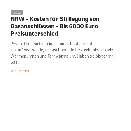
heute.
NRW – Kosten für Stilllegung von
Gasanschlüssen – Bis 6000 Euro
Preisunterschied
Private Haushalte steigen immer häufiger auf
zukunftsweisende, klimaschonende Heiztechnologien wie
Wärmepumpen und Fernwärme um. Haben sie bisher mit
Gas...
Weiterlesen