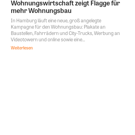
Wohnungswirtschaft zeigt Flagge für
mehr Wohnungsbau
In Hamburg läuft eine neue, groß angelegte
Kampagne für den Wohnungsbau: Plakate an
Baustellen, Fahrrädern und City-Trucks, Werbung an
Videotowern und online sowie eine...
Weiterlesen