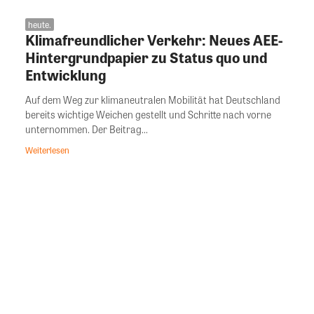
heute.
Klimafreundlicher Verkehr: Neues AEE-
Hintergrundpapier zu Status quo und
Entwicklung
Auf dem Weg zur klimaneutralen Mobilität hat Deutschland
bereits wichtige Weichen gestellt und Schritte nach vorne
unternommen. Der Beitrag...
Weiterlesen