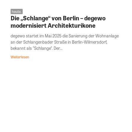
heute.
Die „Schlange“ von Berlin – degewo
modernisiert Architekturikone
degewo startet im Mai 2025 die Sanierung der Wohnanlage
an der Schlangenbader Straße in Berlin-Wilmersdorf,
bekannt als "Schlange". Der...
Weiterlesen