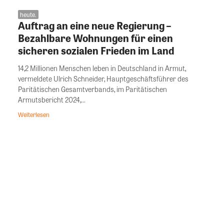
heute.
Auftrag an eine neue Regierung –
Bezahlbare Wohnungen für einen
sicheren sozialen Frieden im Land
14,2 Millionen Menschen leben in Deutschland in Armut,
vermeldete Ulrich Schneider, Hauptgeschäftsführer des
Paritätischen Gesamtverbands, im Paritätischen
Armutsbericht 2024,...
Weiterlesen