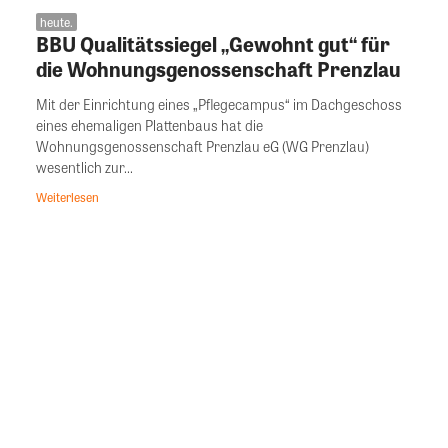
heute.
BBU Qualitätssiegel „Gewohnt gut“ für
die Wohnungsgenossenschaft Prenzlau
Mit der Einrichtung eines „Pflegecampus“ im Dachgeschoss
eines ehemaligen Plattenbaus hat die
Wohnungsgenossenschaft Prenzlau eG (WG Prenzlau)
wesentlich zur...
Weiterlesen