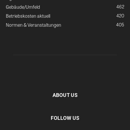
462
Gebäude/Umfeld
420
Betriebskosten aktuell
405
Normen & Veranstaltungen
ABOUT US
FOLLOW US