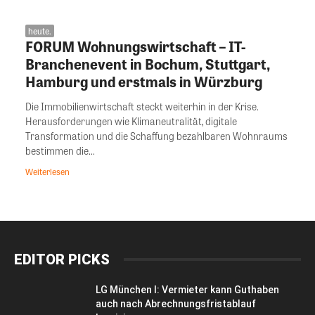
heute.
FORUM Wohnungswirtschaft – IT-
Branchenevent in Bochum, Stuttgart,
Hamburg und erstmals in Würzburg
Die Immobilienwirtschaft steckt weiterhin in der Krise.
Herausforderungen wie Klimaneutralität, digitale
Transformation und die Schaffung bezahlbaren Wohnraums
bestimmen die...
Weiterlesen
EDITOR PICKS
LG München I: Vermieter kann Guthaben
auch nach Abrechnungsfristablauf