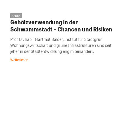
heute.
Gehölzverwendung in der
Schwammstadt – Chancen und Risiken
Prof. Dr. habil. Hartmut Balder, Institut für Stadtgrün
Wohnungswirtschaft und grüne Infrastrukturen sind seit
jeher in der Stadtentwicklung eng miteinander...
Weiterlesen