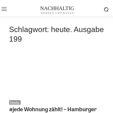
NACHHALTIG
WOHNEN UND BAUEN
Schlagwort:
heute. Ausgabe
199
heute.
#jede Wohnung zählt! – Hamburger