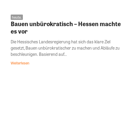
heute.
Bauen unbürokratisch – Hessen machte
es vor
Die Hessisches Landesregierung hat sich das klare Ziel
gesetzt, Bauen unbürokratischer zu machen und Abläufe zu
beschleunigen. Basierend auf...
Weiterlesen