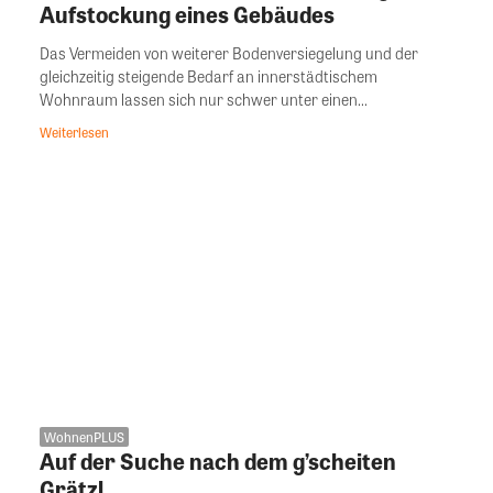
Aufstockung eines Gebäudes
Das Vermeiden von weiterer Bodenversiegelung und der
gleichzeitig steigende Bedarf an innerstädtischem
Wohnraum lassen sich nur schwer unter einen...
Weiterlesen
WohnenPLUS
Auf der Suche nach dem g’scheiten
Grätzl