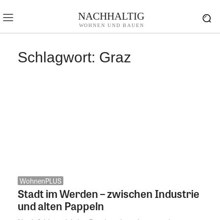
NACHHALTIG
WOHNEN UND BAUEN
Schlagwort:
Graz
WohnenPLUS
Stadt im Werden – zwischen Industrie
und alten Pappeln