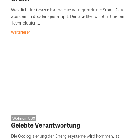
Westlich der Grazer Bahngleise wird gerade die Smart City
aus dem Erdboden gestampft. Der Stadtteil wirbt mit neuen
Technologien,...
Weiterlesen
WohnenPLUS
Gelebte Verantwortung
Die Ökologisierung der Energiesysteme wird kommen, ist