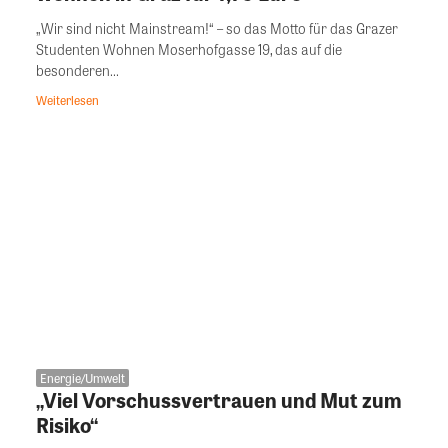
„Wir sind nicht Mainstream!“ – so das Motto für das Grazer
Studenten Wohnen Moserhofgasse 19, das auf die
besonderen...
Weiterlesen
Energie/Umwelt
„Viel Vorschussvertrauen und Mut zum
Risiko“