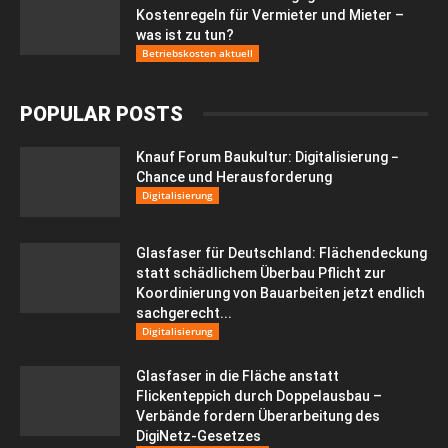
Kostenregeln für Vermieter und Mieter –
was ist zu tun?
Betriebskosten aktuell
POPULAR POSTS
Knauf Forum Baukultur: Digitalisierung −
Chance und Herausforderung
Digitalisierung
Glasfaser für Deutschland: Flächendeckung
statt schädlichem Überbau Pflicht zur
Koordinierung von Bauarbeiten jetzt endlich
sachgerecht...
Digitalisierung
Glasfaser in die Fläche anstatt
Flickenteppich durch Doppelausbau –
Verbände fordern Überarbeitung des
DigiNetz-Gesetzes