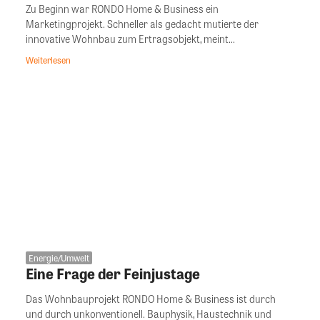
Zu Beginn war RONDO Home & Business ein
Marketingprojekt. Schneller als gedacht mutierte der
innovative Wohnbau zum Ertragsobjekt, meint...
Weiterlesen
Energie/Umwelt
Eine Frage der Feinjustage
Das Wohnbauprojekt RONDO Home & Business ist durch
und durch unkonventionell. Bauphysik, Haustechnik und