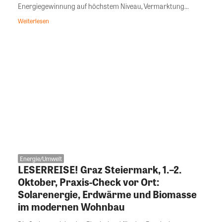
Energiegewinnung auf höchstem Niveau, Vermarktung...
Weiterlesen
Energie/Umwelt
LESERREISE! Graz Steiermark, 1.–2.
Oktober, Praxis-Check vor Ort:
Solarenergie, Erdwärme und Biomasse
im modernen Wohnbau