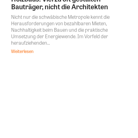
Bauträger, nicht die Architekten
Nicht nur die schwäbische Metropole kennt die
Herausforderungen von bezahlbaren Mieten,
Nachhaltigkeit beim Bauen und die praktische
Umsetzung der Energiewende. Im Vorfeld der
heraufziehenden...
Weiterlesen