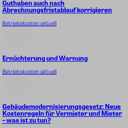
Guthaben auch nach
Abrechnungsfristablauf korrigieren
Betriebskosten aktuell
Ernüchterung und Warnung
Betriebskosten aktuell
Gebäudemodernisierungsgesetz: Neue
Kostenregeln für Vermieter und Mieter
– was ist zu tun?