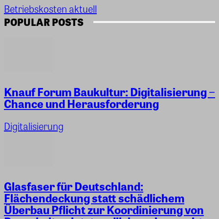
Betriebskosten aktuell
POPULAR POSTS
Knauf Forum Baukultur: Digitalisierung −
Chance und Herausforderung
Digitalisierung
Glasfaser für Deutschland:
Flächendeckung statt schädlichem
Überbau Pflicht zur Koordinierung von