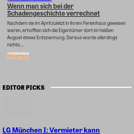
Wenn man sich bei der
Schadengeschichte verrechnet
Nachdem sie im April zuletzt in ihrem Ferienhaus gewesen
waren, erhofften sich die Eigentümer dort im heißen
August etwas Entspannung. Daraus wurde allerdings
nichts....
Weiterlesen
EDITOR PICKS
LG München I: Vermieter kann