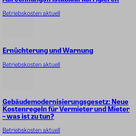
Betriebskosten aktuell
Ernüchterung und Warnung
Betriebskosten aktuell
Gebäudemodernisierungsgesetz: Neue
Kostenregeln für Vermieter und Mieter
– was ist zu tun?
Betriebskosten aktuell