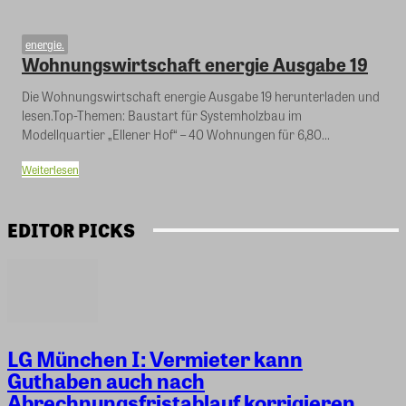
energie.
Wohnungswirtschaft energie Ausgabe 19
Die Wohnungswirtschaft energie Ausgabe 19 herunterladen und
lesen.Top-Themen: Baustart für Systemholzbau im
Modellquartier „Ellener Hof“ – 40 Wohnungen für 6,80...
Weiterlesen
EDITOR PICKS
LG München I: Vermieter kann
Guthaben auch nach
Abrechnungsfristablauf korrigieren