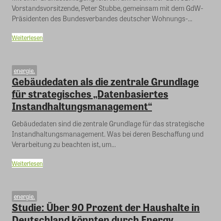
Vorstandsvorsitzende, Peter Stubbe, gemeinsam mit dem GdW-
Präsidenten des Bundesverbandes deutscher Wohnungs-...
Weiterlesen
energie.
Gebäudedaten als die zentrale Grundlage
für strategisches „Datenbasiertes
Instandhaltungsmanagement“
Gebäudedaten sind die zentrale Grundlage für das strategische
Instandhaltungsmanagement. Was bei deren Beschaffung und
Verarbeitung zu beachten ist, um...
Weiterlesen
energie.
Studie: Über 90 Prozent der Haushalte in
Deutschland könnten durch Energy