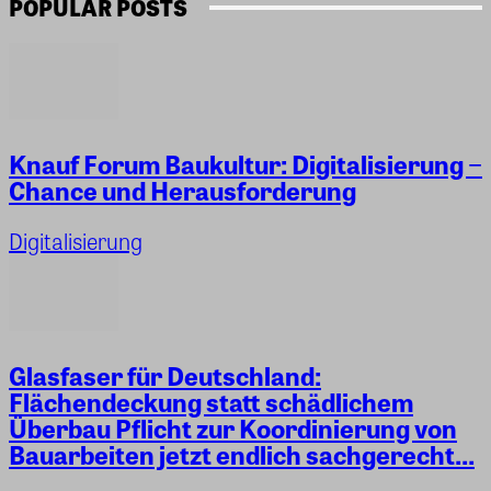
POPULAR POSTS
Knauf Forum Baukultur: Digitalisierung −
Chance und Herausforderung
Digitalisierung
Glasfaser für Deutschland:
Flächendeckung statt schädlichem
Überbau Pflicht zur Koordinierung von
Bauarbeiten jetzt endlich sachgerecht...