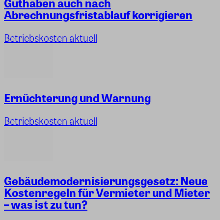
Guthaben auch nach
Abrechnungsfristablauf korrigieren
Betriebskosten aktuell
Ernüchterung und Warnung
Betriebskosten aktuell
Gebäudemodernisierungsgesetz: Neue
Kostenregeln für Vermieter und Mieter
– was ist zu tun?