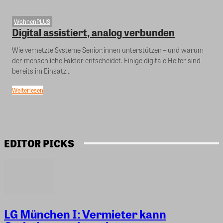
WohnenPLUS
Digital assistiert, analog verbunden
Wie vernetzte Systeme Senior:innen unterstützen – und warum
der menschliche Faktor entscheidet. Einige digitale Helfer sind
bereits im Einsatz...
Weiterlesen
EDITOR PICKS
LG München I: Vermieter kann