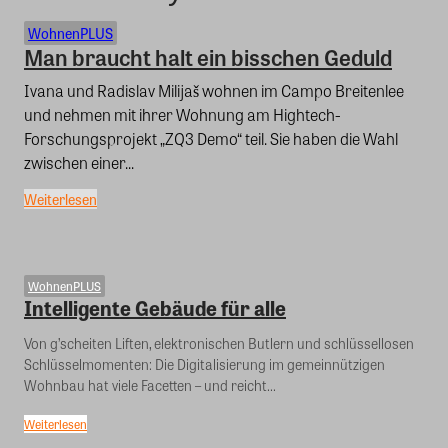
WohnenPLUS
Man braucht halt ein bisschen Geduld
Ivana und Radislav Milijaš wohnen im Campo Breitenlee
und nehmen mit ihrer Wohnung am Hightech-
Forschungsprojekt „ZQ3 Demo“ teil. Sie haben die Wahl
zwischen einer...
Weiterlesen
WohnenPLUS
Intelligente Gebäude für alle
Von g’scheiten Liften, elektronischen Butlern und schlüssellosen
Schlüsselmomenten: Die Digitalisierung im gemeinnützigen
Wohnbau hat viele Facetten – und reicht...
Weiterlesen