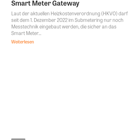
Smart Meter Gateway
Laut der aktuellen Heizkostenverordnung (HKVO) darf
seit dem 1. Dezember 2022 im Submetering nur noch
Messtechnik eingebaut werden, die sicher an das
Smart Meter...
Weiterlesen