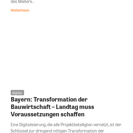
des Mieters...
Weiterlesen
digital.
Bayern: Transformation der
Bauwirtschaft – Landtag muss
Voraussetzungen schaffen
Eine Digitalisierung, die alle Projektbeteiligten vernetzt, ist der
Schlüssel zur dringend nötigen Transformation der