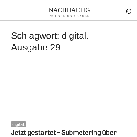
NACHHALTIG
WOHNEN UND BAUEN
Schlagwort:
digital.
Ausgabe 29
digital.
Jetzt gestartet – Submetering über