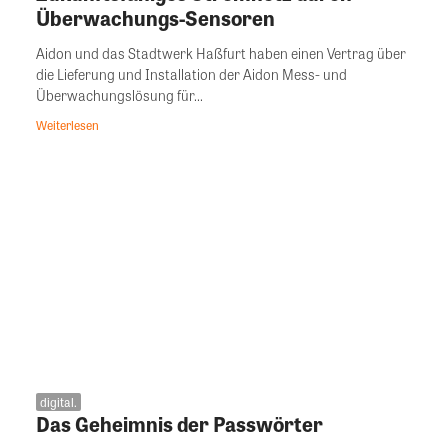
Überwachungs-Sensoren
Aidon und das Stadtwerk Haßfurt haben einen Vertrag über
die Lieferung und Installation der Aidon Mess- und
Überwachungslösung für...
Weiterlesen
digital.
Das Geheimnis der Passwörter