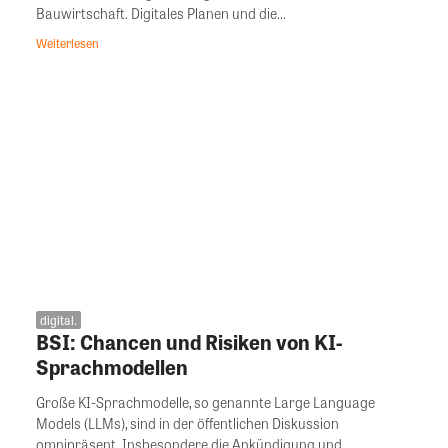
Bauwirtschaft. Digitales Planen und die...
Weiterlesen
digital.
BSI: Chancen und Risiken von KI-
Sprachmodellen
Große KI-Sprachmodelle, so genannte Large Language
Models (LLMs), sind in der öffentlichen Diskussion
omnipräsent. Insbesondere die Ankündigung und