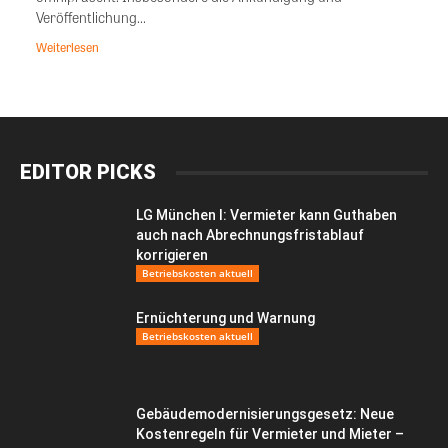
Veröffentlichung...
Weiterlesen
EDITOR PICKS
LG München I: Vermieter kann Guthaben
auch nach Abrechnungsfristablauf
korrigieren
Betriebskosten aktuell
Ernüchterung und Warnung
Betriebskosten aktuell
Gebäudemodernisierungsgesetz: Neue
Kostenregeln für Vermieter und Mieter –