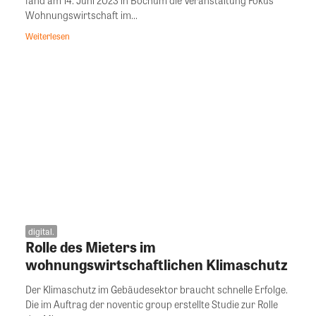
Wohnungswirtschaft im...
Weiterlesen
digital.
Rolle des Mieters im
wohnungswirtschaftlichen Klimaschutz
Der Klimaschutz im Gebäudesektor braucht schnelle Erfolge.
Die im Auftrag der noventic group erstellte Studie zur Rolle