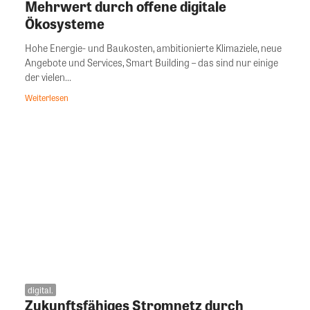
Mehrwert durch offene digitale
Ökosysteme
Hohe Energie- und Baukosten, ambitionierte Klimaziele, neue
Angebote und Services, Smart Building – das sind nur einige
der vielen...
Weiterlesen
digital.
Zukunftsfähiges Stromnetz durch