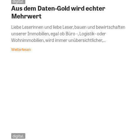
digital.
Aus dem Daten-Gold wird echter
Mehrwert
Liebe Leserinnen und liebe Leser, bauen und bewirtschaften
unserer Immobilien, egal ob Büro -, Logistik- oder
Wohnimmobilien, wird immer unübersichtlicher,...
Weiterlesen
digital.