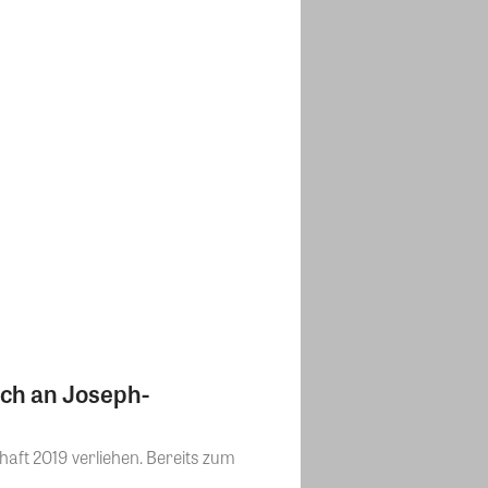
sch an Joseph-
ft 2019 verliehen. Bereits zum