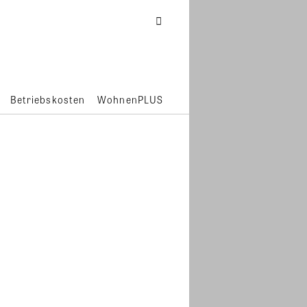
Betriebskosten
WohnenPLUS