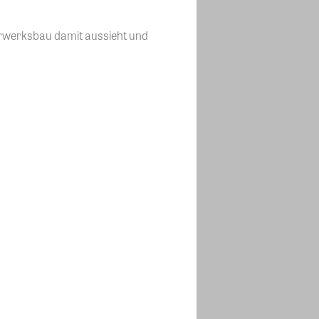
auerwerksbau damit aussieht und