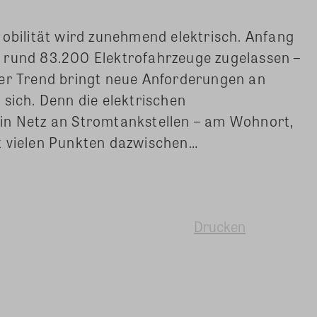
Mobilität wird zunehmend elektrisch. Anfang
 rund 83.200 Elektrofahrzeuge zugelassen –
ser Trend bringt neue Anforderungen an
 sich. Denn die elektrischen
in Netz an Stromtankstellen – am Wohnort,
t vielen Punkten dazwischen…
Drucken