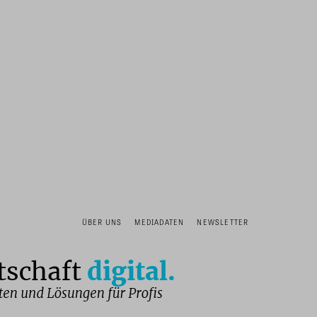
ÜBER UNS
MEDIADATEN
NEWSLETTER