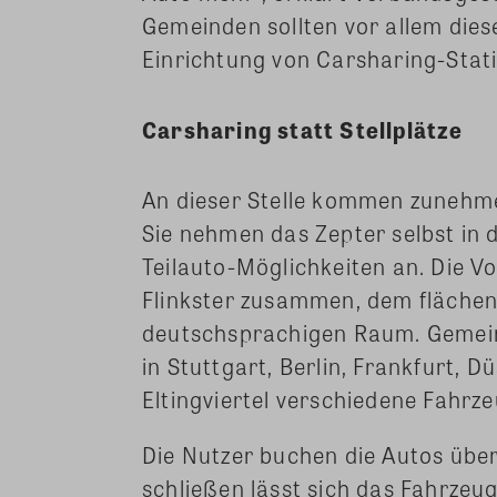
Gemeinden sollten vor allem dies
Einrichtung von Carsharing-Stati
Carsharing statt Stellplätze
An dieser Stelle kommen zunehm
Sie nehmen das Zepter selbst in 
Teilauto-Möglichkeiten an. Die Vo
Flinkster zusammen, dem fläche
deutschsprachigen Raum. Gemein
in Stuttgart, Berlin, Frankfurt, 
Eltingviertel verschiedene Fahrz
Die Nutzer buchen die Autos über 
schließen lässt sich das Fahrzeu