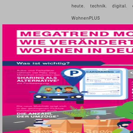
heute.
technik.
digital.
WohnenPLUS