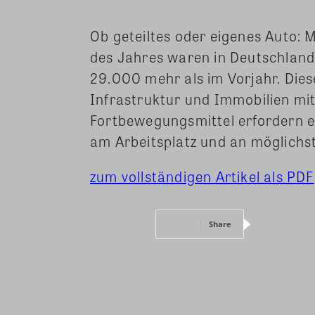
Ob geteiltes oder eigenes Auto: 
des Jahres waren in Deutschland
29.000 mehr als im Vorjahr. Die
Infrastruktur und Immobilien mit
Fortbewegungsmittel erfordern e
am Arbeitsplatz und an möglichs
zum vollständigen Artikel als PDF
Share