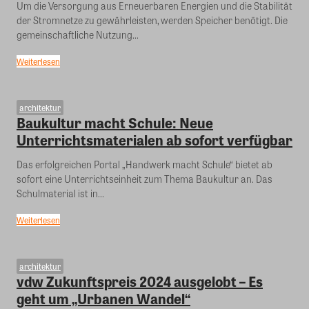
Um die Versorgung aus Erneuerbaren Energien und die Stabilität
der Stromnetze zu gewährleisten, werden Speicher benötigt. Die
gemeinschaftliche Nutzung...
Weiterlesen
architektur
Baukultur macht Schule: Neue
Unterrichtsmaterialen ab sofort verfügbar
Das erfolgreichen Portal „Handwerk macht Schule“ bietet ab
sofort eine Unterrichtseinheit zum Thema Baukultur an. Das
Schulmaterial ist in...
Weiterlesen
architektur
vdw Zukunftspreis 2024 ausgelobt – Es
geht um „Urbanen Wandel“