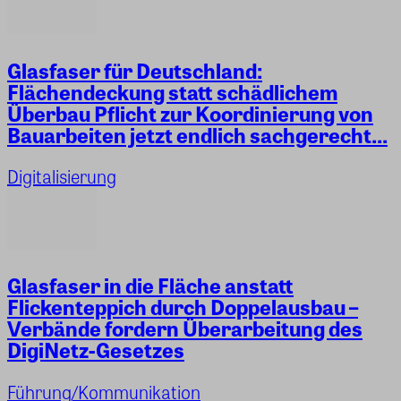
Glasfaser für Deutschland:
Flächendeckung statt schädlichem
Überbau Pflicht zur Koordinierung von
Bauarbeiten jetzt endlich sachgerecht...
Digitalisierung
Glasfaser in die Fläche anstatt
Flickenteppich durch Doppelausbau –
Verbände fordern Überarbeitung des
DigiNetz-Gesetzes
Führung/Kommunikation