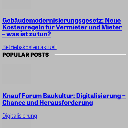
Gebäudemodernisierungsgesetz: Neue
Kostenregeln für Vermieter und Mieter
– was ist zu tun?
Betriebskosten aktuell
POPULAR POSTS
Knauf Forum Baukultur: Digitalisierung −
Chance und Herausforderung
Digitalisierung