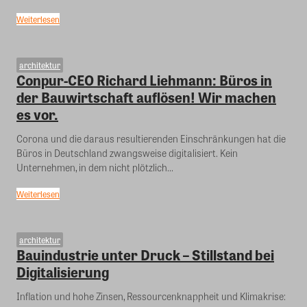
Weiterlesen
architektur
Conpur-CEO Richard Liehmann: Büros in
der Bauwirtschaft auflösen! Wir machen
es vor.
Corona und die daraus resultierenden Einschränkungen hat die
Büros in Deutschland zwangsweise digitalisiert. Kein
Unternehmen, in dem nicht plötzlich...
Weiterlesen
architektur
Bauindustrie unter Druck – Stillstand bei
Digitalisierung
Inflation und hohe Zinsen, Ressourcenknappheit und Klimakrise: