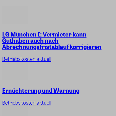
LG München I: Vermieter kann
Guthaben auch nach
Abrechnungsfristablauf korrigieren
Betriebskosten aktuell
Ernüchterung und Warnung
Betriebskosten aktuell