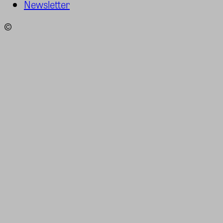
Newsletter
©