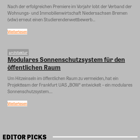
Nach der erfolgreichen Premiere im Vorjahr lobt der Verband der
Wohnungs- und Immobilienwirtschaft Niedersachsen Bremen
(vdw) erneut einen Studierendenwettbewerb...
Weiterlesen
architektur
Modulares Sonnenschutzsystem für den
öffentlichen Raum
Um Hitzeinseln im öffentlichen Raum zu vermeiden, hat ein
Projektteam der Frankfurt UAS „BOW“ entwickelt – ein modulares
Sonnenschutzsystem....
Weiterlesen
EDITOR PICKS