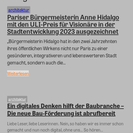
architektur
Pariser Bürgermeisterin Anne Hidalgo
mit den ULI-Preis für Visionäre in der
Stadtentwicklung 2023 ausgezeichnet
„Bürgermeisterin Hidalgo hat in den zwei Jahrzehnten
ihres öffentlichen Wirkens nicht nur Paris zu einer
gesünderen, integrativeren und lebenswerteren Stadt
gemacht, sondern auch die...
Weiterlesen
architektur
Ein digitales Denken hilft der Baubranche –
Die neue Bau-Förderung ist abrufbereit
Liebe Leser, liebe Leserinnen. Nein, so haben wir es immer schon
gemacht und nun noch digital, ohne uns… So hören...