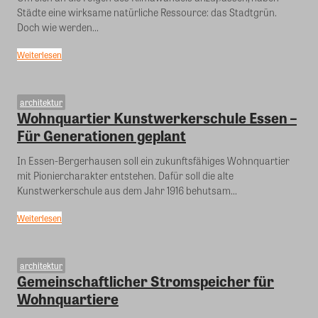
Städte eine wirksame natürliche Ressource: das Stadtgrün.
Doch wie werden...
Weiterlesen
architektur
Wohnquartier Kunstwerkerschule Essen –
Für Generationen geplant
In Essen-Bergerhausen soll ein zukunftsfähiges Wohnquartier
mit Pioniercharakter entstehen. Dafür soll die alte
Kunstwerkerschule aus dem Jahr 1916 behutsam...
Weiterlesen
architektur
Gemeinschaftlicher Stromspeicher für
Wohnquartiere