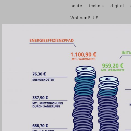
heute.
technik.
digital.
WohnenPLUS