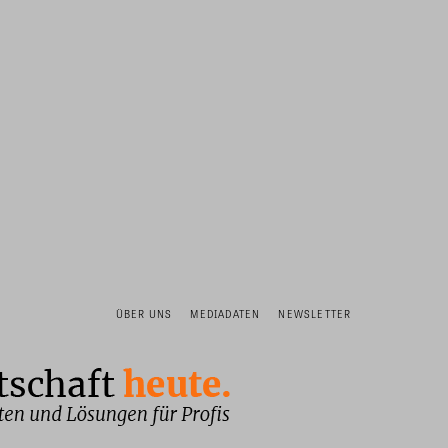
ÜBER UNS
MEDIADATEN
NEWSLETTER