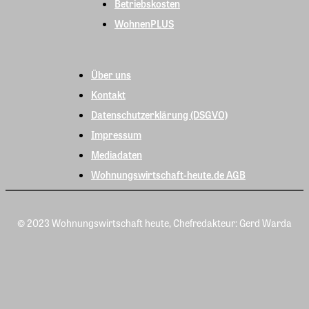
Betriebskosten
WohnenPLUS
Über uns
Kontakt
Datenschutzerklärung (DSGVO)
Impressum
Mediadaten
Wohnungswirtschaft-heute.de AGB
© 2023 Wohnungswirtschaft heute, Chefredakteur: Gerd Warda