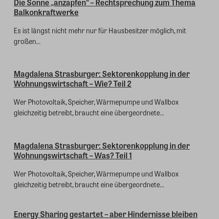
Die Sonne „anzapfen“ – Rechtsprechung zum Thema
Balkonkraftwerke
Es ist längst nicht mehr nur für Hausbesitzer möglich, mit
großen...
Magdalena Strasburger: Sektorenkopplung in der
Wohnungswirtschaft – Wie? Teil 2
Wer Photovoltaik, Speicher, Wärmepumpe und Wallbox
gleichzeitig betreibt, braucht eine übergeordnete...
Magdalena Strasburger: Sektorenkopplung in der
Wohnungswirtschaft – Was? Teil 1
Wer Photovoltaik, Speicher, Wärmepumpe und Wallbox
gleichzeitig betreibt, braucht eine übergeordnete...
Energy Sharing gestartet – aber Hindernisse bleiben