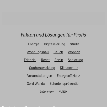
Fakten und Lösungen für Profis
Energie
Digitalisierung
Studie
Wohnungsbau
Bauen
Wohnen
Editorial
Recht
Berlin
Sanierung
Stadtentwicklung
Klimaschutz
Veranstaltungen
Energieeffizienz
Gerd Warda
Schadensprävention
Interview
Politik