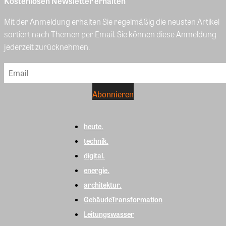
Kostenlosen Newsletter erhalten
Mit der Anmeldung erhalten Sie regelmäßig die neusten Artikel
sortiert nach Themen per Email. Sie können diese Anmeldung
jederzeit zurücknehmen.
heute.
technik.
digital.
energie.
architektur.
GebäudeTransformation
Leitungswasser