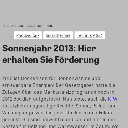
Lesezeit ca:
Less than 1
min.
Photovoltaik
Solarthermie
Technik AG31
Sonnenjahr 2013: Hier
erhalten Sie Förderung
2013 ist Hochsaison für Sonnenwärme und
erneuerbare Energien! Der Gesetzgeber hatte die
Zulagen über das Marktanreizprogramm noch in
2012 deutlich aufgestockt. Nun bietet auch die
KfW
zusätzlich zinsgünstige Kredite. Sonne, Pellets und
Wärmepumpe werden jetzt stärker in den Fokus
gerückt. Sie sind umweltfreundlich und halten die
Kosten für Heizung und Warmwasser im Zaum. Wo