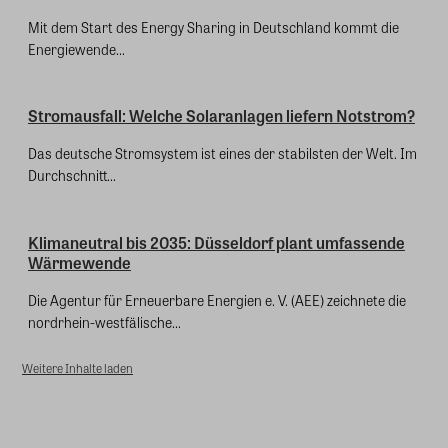
Mit dem Start des Energy Sharing in Deutschland kommt die
Energiewende...
Stromausfall: Welche Solaranlagen liefern Notstrom?
Das deutsche Stromsystem ist eines der stabilsten der Welt. Im
Durchschnitt...
Klimaneutral bis 2035: Düsseldorf plant umfassende
Wärmewende
Die Agentur für Erneuerbare Energien e. V. (AEE) zeichnete die
nordrhein-westfälische...
Weitere Inhalte laden