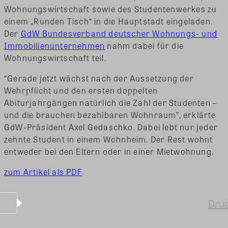
Wohnungswirtschaft sowie des Studentenwerkes zu
einem „Runden Tisch“ in die Hauptstadt eingeladen.
Der
GdW Bundesverband deutscher Wohnungs- und
Immobilienunternehmen
nahm dabei für die
Wohnungswirtschaft teil.
“Gerade jetzt wächst nach der Aussetzung der
Wehrpflicht und den ersten doppelten
Abiturjahrgängen natürlich die Zahl der Studenten –
und die brauchen bezahlbaren Wohnraum”, erklärte
GdW-Präsident Axel Gedaschko. Dabei lebt nur jeder
zehnte Student in einem Wohnheim. Der Rest wohnt
entweder bei den Eltern oder in einer Mietwohnung.
zum Artikel als PDF
Dru