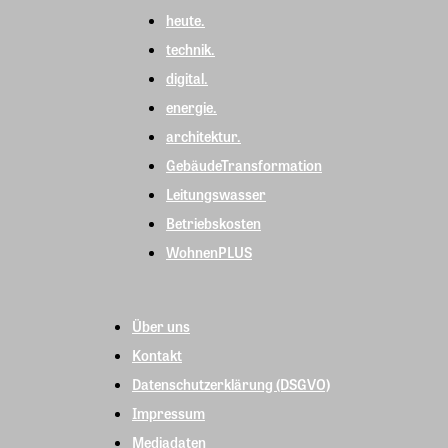
heute.
technik.
digital.
energie.
architektur.
GebäudeTransformation
Leitungswasser
Betriebskosten
WohnenPLUS
Über uns
Kontakt
Datenschutzerklärung (DSGVO)
Impressum
Mediadaten