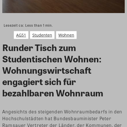
Lesezeit ca:
Less than 1
min.
AG51
Studenten
Wohnen
Runder Tisch zum
Studentischen Wohnen:
Wohnungswirtschaft
engagiert sich für
bezahlbaren Wohnraum
Angesichts des steigenden Wohnraumbedarfs in den
Hochschulstädten hat Bundesbauminister Peter
Ramsauer Vertreter der Länder, der Kommunen, der