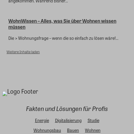
angekommen. Während bisher...
WohnWissen – Alles, was Sie über Wohnen wissen
müssen
Die > Wohnungsfrage – wenn die so einfach zu lösen wäre!...
Weitere Inhalte laden
Fakten und Lösungen für Profis
Energie
Digitalisierung
Studie
Wohnungsbau
Bauen
Wohnen