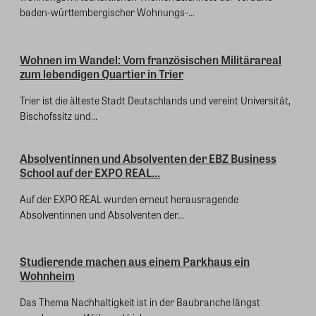
baden-württembergischer Wohnungs-...
Wohnen im Wandel: Vom französischen Militärareal
zum lebendigen Quartier in Trier
Trier ist die älteste Stadt Deutschlands und vereint Universität,
Bischofssitz und...
Absolventinnen und Absolventen der EBZ Business
School auf der EXPO REAL...
Auf der EXPO REAL wurden erneut herausragende
Absolventinnen und Absolventen der...
Studierende machen aus einem Parkhaus ein
Wohnheim
Das Thema Nachhaltigkeit ist in der Baubranche längst