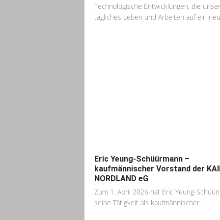
Technologische Entwicklungen, die unse
tägliches Leben und Arbeiten auf ein neu
Eric Yeung-Schüürmann –
kaufmännischer Vorstand der KAI
NORDLAND eG
Zum 1. April 2026 hat Eric Yeung-Schüü
seine Tätigkeit als kaufmännischer...