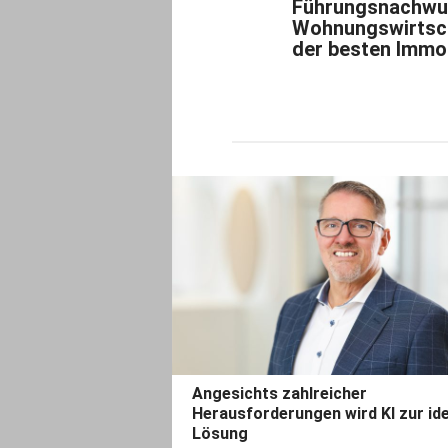
Führungsnachwu
Wohnungswirtsch
der besten Immo
Angesichts zahlreicher
Herausforderungen wird KI zur id
Lösung