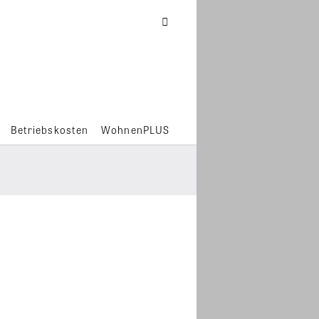
Betriebskosten
WohnenPLUS