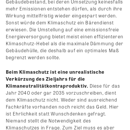
Gebäudebestand, bei deren Umsetzung keinesfalls
mehr Emissionen entstehen dürfen, als durch ihre
Wirkung mittelfristig wieder eingespart werden.
Sonst würde dem Klimaschutz ein Bärendienst
erwiesen. Die Umstellung auf eine emissionsfreie
Energieversorgung bietet meist einen effizienteren
Klimaschutz-Hebel als die maximale Dämmung der
Gebäudehülle, die deshalb auf ein optimales Maß
begrenzt werden sollte.
Beim Klimaschutz ist eine unrealistische
Verkürzung des Zieljahrs für die
Klimaneutralitätkontraproduktiv.
Diese für das
Jahr 2040 oder gar 2035 vorzuschreiben, dient
dem Klimaschutz nicht. Weder sind ausreichend
Fachkräfte vorhanden noch reicht das Geld. Hier
ist Ehrlichkeit statt Wunschdenken gefragt.
Niemand stellt die Notwendigkeit des
Klimaschutzes in Frage. Zum Ziel muss es aber