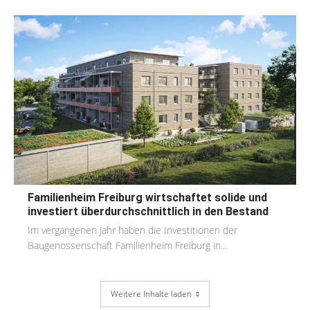
Familienheim Freiburg wirtschaftet solide und
investiert überdurchschnittlich in den Bestand
Im vergangenen Jahr haben die Investitionen der
Baugenossenschaft Familienheim Freiburg in...
Weitere Inhalte laden