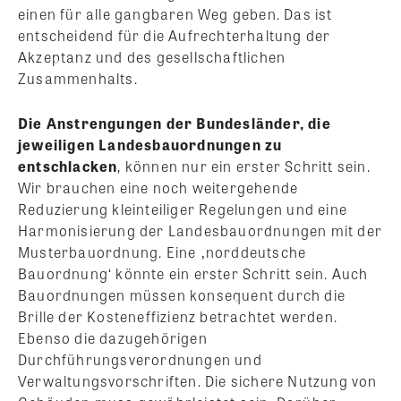
einen für alle gangbaren Weg geben. Das ist
entscheidend für die Aufrechterhaltung der
Akzeptanz und des gesellschaftlichen
Zusammenhalts.
Die Anstrengungen der Bundesländer, die
jeweiligen Landesbauordnungen zu
entschlacken
, können nur ein erster Schritt sein.
Wir brauchen eine noch weitergehende
Reduzierung kleinteiliger Regelungen und eine
Harmonisierung der Landesbauordnungen mit der
Musterbauordnung. Eine ‚norddeutsche
Bauordnung‘ könnte ein erster Schritt sein. Auch
Bauordnungen müssen konsequent durch die
Brille der Kosteneffizienz betrachtet werden.
Ebenso die dazugehörigen
Durchführungsverordnungen und
Verwaltungsvorschriften. Die sichere Nutzung von