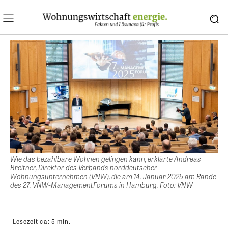
Wie das bezahlbare Wohnen gelingen kann, erklärte Andreas
Breitner, Direktor des Verbands norddeutscher
Wohnungsunternehmen (VNW), die am 14. Januar 2025 am Rande
des 27. VNW-ManagementForums in Hamburg. Foto: VNW
Lesezeit ca:
5
min.