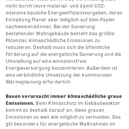
nicht durch teure material- und damit CO2-
intensive bauliche Energieeffizienzvorgaben, deren
Einhaltung Planer aber lediglich auf dem Papier
nachweisen können. Bei der Sanierung
bestehender Wohngebäude besteht das größte
Potenzial, klimaschädliche Emissionen zu
reduzieren. Deshalb muss sich die öffentliche
Förderung auf die energetische Sanierung und die
Umstellung auf eine emissionsfreie
Energieversorgung konzentrieren. Außerdem ist
eine verbindliche Umsetzung der kommunalen
Wärmeplanung erforderlich.
Bauen verursacht immer klimaschädliche graue
Emissionen.
Beim Klimaschutz im Gebäudesektor
kommt es deshalb darauf an, diese grauen
Emissionen so weit wie möglich zu vermeiden. Das
gilt besonders für energetische Maßnahmen im