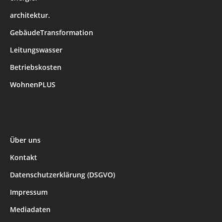
architektur.
GebäudeTransformation
Leitungswasser
Betriebskosten
WohnenPLUS
Über uns
Kontakt
Datenschutzerklärung (DSGVO)
Impressum
Mediadaten