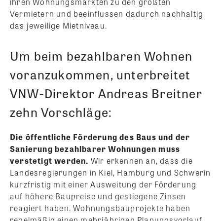
ihren Wohnungsmärkten zu den größten
Vermietern und beeinflussen dadurch nachhaltig
das jeweilige Mietniveau.
Um beim bezahlbaren Wohnen
voranzukommen, unterbreitet
VNW-Direktor Andreas Breitner
zehn Vorschläge:
Die öffentliche Förderung des Baus und der
Sanierung bezahlbarer Wohnungen muss
verstetigt werden.
Wir erkennen an, dass die
Landesregierungen in Kiel, Hamburg und Schwerin
kurzfristig mit einer Ausweitung der Förderung
auf höhere Baupreise und gestiegene Zinsen
reagiert haben. Wohnungsbauprojekte haben
regelmäßig einen mehrjährigen Planungsvorlauf.