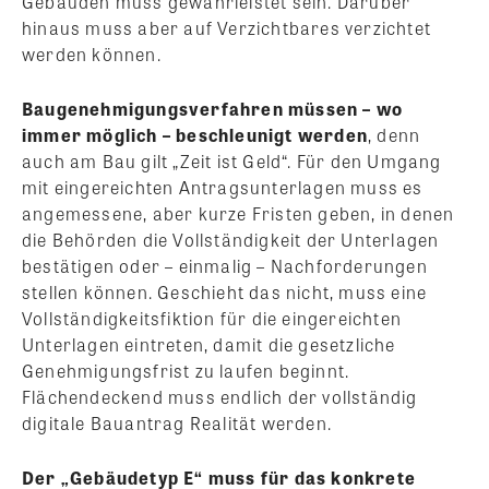
Gebäuden muss gewährleistet sein. Darüber
hinaus muss aber auf Verzichtbares verzichtet
werden können.
Baugenehmigungsverfahren müssen – wo
immer möglich – beschleunigt werden
, denn
auch am Bau gilt „Zeit ist Geld“. Für den Umgang
mit eingereichten Antragsunterlagen muss es
angemessene, aber kurze Fristen geben, in denen
die Behörden die Vollständigkeit der Unterlagen
bestätigen oder – einmalig – Nachforderungen
stellen können. Geschieht das nicht, muss eine
Vollständigkeitsfiktion für die eingereichten
Unterlagen eintreten, damit die gesetzliche
Genehmigungsfrist zu laufen beginnt.
Flächendeckend muss endlich der vollständig
digitale Bauantrag Realität werden.
Der „Gebäudetyp E“ muss für das konkrete