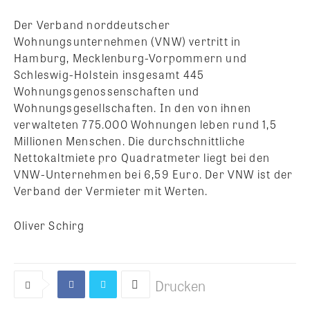
Der Verband norddeutscher
Wohnungsunternehmen (VNW) vertritt in
Hamburg, Mecklenburg-Vorpommern und
Schleswig-Holstein insgesamt 445
Wohnungsgenossenschaften und
Wohnungsgesellschaften. In den von ihnen
verwalteten 775.000 Wohnungen leben rund 1,5
Millionen Menschen. Die durchschnittliche
Nettokaltmiete pro Quadratmeter liegt bei den
VNW-Unternehmen bei 6,59 Euro. Der VNW ist der
Verband der Vermieter mit Werten.
Oliver Schirg
Drucken