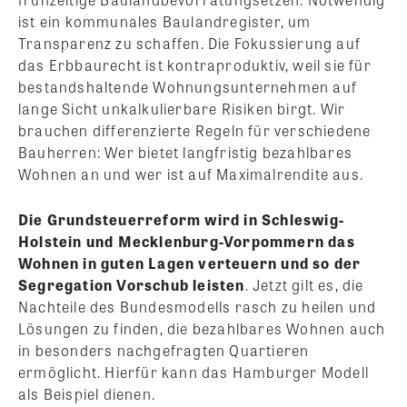
ist ein kommunales Baulandregister, um
Transparenz zu schaffen. Die Fokussierung auf
das Erbbaurecht ist kontraproduktiv, weil sie für
bestandshaltende Wohnungsunternehmen auf
lange Sicht unkalkulierbare Risiken birgt. Wir
brauchen differenzierte Regeln für verschiedene
Bauherren: Wer bietet langfristig bezahlbares
Wohnen an und wer ist auf Maximalrendite aus.
Die Grundsteuerreform wird in Schleswig-
Holstein und Mecklenburg-Vorpommern das
Wohnen in guten Lagen verteuern und so der
Segregation Vorschub leisten
. Jetzt gilt es, die
Nachteile des Bundesmodells rasch zu heilen und
Lösungen zu finden, die bezahlbares Wohnen auch
in besonders nachgefragten Quartieren
ermöglicht. Hierfür kann das Hamburger Modell
als Beispiel dienen.