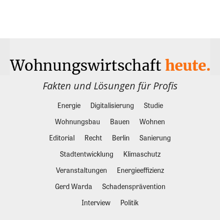
Fakten und Lösungen für Profis
Energie
Digitalisierung
Studie
Wohnungsbau
Bauen
Wohnen
Editorial
Recht
Berlin
Sanierung
Stadtentwicklung
Klimaschutz
Veranstaltungen
Energieeffizienz
Gerd Warda
Schadensprävention
Interview
Politik