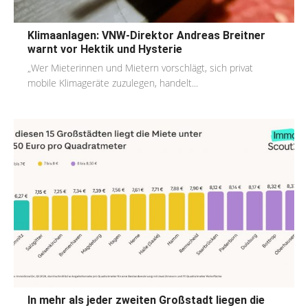
Klimaanlagen: VNW-Direktor Andreas Breitner
warnt vor Hektik und Hysterie
„Wer Mieterinnen und Mietern vorschlägt, sich privat
mobile Klimageräte zuzulegen, handelt...
In mehr als jeder zweiten Großstadt liegen die