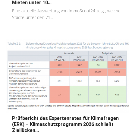
Mieten unter 10...
Eine aktuelle Auswertung von ImmoScout24 zeigt, welche
Städte unter den 71...
Prüfbericht des Expertenrates für Klimafragen
(ERK) – Klimaschutzprogramm 2026 schließt
Ziellücken...