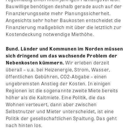
Bauwillige benötigen deshalb gerade auch auf der
Finanzierungsseite mehr Planungssicherheit.
Angesichts sehr hoher Baukosten entscheidet die
Finanzierung maßgeblich mit über die letztlich zur
Kostendeckung notwendige Miethöhe.
Bund. Länder und Kommunen im Norden müssen
sich dringend um das wachsende Problem der
Nebenkosten kümmern.
Wir erleben derzeit
überall – u.a. bei Heizenergie, Strom, Wasser,
öffentlichen Gebühren, CO2-Abgabe – einen
ungebremsten Anstieg der Kosten. In einigen
Regionen ist die sogenannte zweite Miete bereits
höher als die Kaltmiete. Eine Politik, die das
Wohnen verteuert, dann aber zwischen
Selbstnutzer und Mieter unterscheidet, ist eine
Politik der gesellschaftlichen Spaltung. Das geht
nach hinten los.