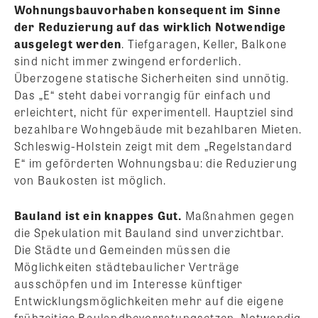
Wohnungsbauvorhaben konsequent im Sinne
der Reduzierung auf das wirklich Notwendige
ausgelegt werden
. Tiefgaragen, Keller, Balkone
sind nicht immer zwingend erforderlich.
Überzogene statische Sicherheiten sind unnötig.
Das „E“ steht dabei vorrangig für einfach und
erleichtert, nicht für experimentell. Hauptziel sind
bezahlbare Wohngebäude mit bezahlbaren Mieten.
Schleswig-Holstein zeigt mit dem „Regelstandard
E“ im geförderten Wohnungsbau: die Reduzierung
von Baukosten ist möglich.
Bauland ist ein knappes Gut.
Maßnahmen gegen
die Spekulation mit Bauland sind unverzichtbar.
Die Städte und Gemeinden müssen die
Möglichkeiten städtebaulicher Verträge
ausschöpfen und im Interesse künftiger
Entwicklungsmöglichkeiten mehr auf die eigene
frühzeitige Baulandbevorratungsetzen. Notwendig