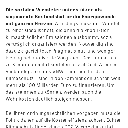
Die sozialen Vermieter unterstützen als
sogenannte Bestandshalter die Energiewende
mit ganzem Herzen.
Allerdings muss der Wandel
zu einer Gesellschaft, die ohne die Produktion
klimaschädlicher Emissionen auskommt, sozial
verträglich organisiert werden. Notwendig sind
dazu zielgerichteter Pragmatismus und weniger
ideologisch motivierte Vorgaben. Der Umbau hin
zu Klimaneutralität kostet sehr viel Geld. Allein im
Verbandsgebiet des VNW – und nur für den
Klimaschutz – sind in den kommenden Jahren weit
mehr als 100 Milliarden Euro zu finanzieren. Um
das stemmen zu können, werden auch die
Wohnkosten deutlich steigen müssen.
Bei ihren ordnungsrechtlichen Vorgaben muss die
Politik daher auf die Kosteneffizienz achten. Echter
Klimaschutz findet durch CO2-Vermeidung statt –