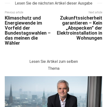
Lesen Sie die nächsten Artikel dieser Ausgabe
Previous article
Next article
Klimaschutz und
Zukunftssicherheit
Energiewende im
garantieren – Kein
Vorfeld der
„Abspecken“ der
Bundestagswahlen –
Elektroinstallation in
das meinen die
Wohnungen
Wähler
Lesen Sie Artikel zum selben
Thema