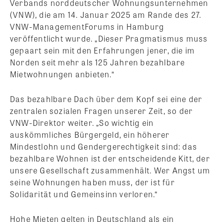
Verbands norddeutscher Wohnungsunternehmen
(VNW), die am 14. Januar 2025 am Rande des 27.
VNW-ManagementForums in Hamburg
veröffentlicht wurde. „Dieser Pragmatismus muss
gepaart sein mit den Erfahrungen jener, die im
Norden seit mehr als 125 Jahren bezahlbare
Mietwohnungen anbieten.“
Das bezahlbare Dach über dem Kopf sei eine der
zentralen sozialen Fragen unserer Zeit, so der
VNW-Direktor weiter. „So wichtig ein
auskömmliches Bürgergeld, ein höherer
Mindestlohn und Gendergerechtigkeit sind: das
bezahlbare Wohnen ist der entscheidende Kitt, der
unsere Gesellschaft zusammenhält. Wer Angst um
seine Wohnungen haben muss, der ist für
Solidarität und Gemeinsinn verloren.“
Hohe Mieten gelten in Deutschland als ein