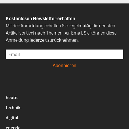
Kostenlosen Newsletter erhalten
Mit der Anmeldung erhalten Sie regelmäßig die neusten
Artikel sortiert nach Themen per Email. Sie können diese
Anmeldung jederzeit zurücknehmen.
heute.
technik.
digital.
energie.