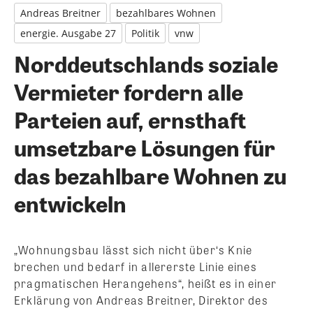
Andreas Breitner
bezahlbares Wohnen
energie. Ausgabe 27
Politik
vnw
Norddeutschlands soziale
Vermieter fordern alle
Parteien auf, ernsthaft
umsetzbare Lösungen für
das bezahlbare Wohnen zu
entwickeln
„Wohnungsbau lässt sich nicht über‘s Knie
brechen und bedarf in allererste Linie eines
pragmatischen Herangehens“, heißt es in einer
Erklärung von Andreas Breitner, Direktor des