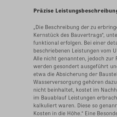
Präzise Leistungsbeschreibung
„Die Beschreibung der zu erbring
Kernstück des Bauvertrags“, unter
funktional erfolgen. Bei einer det
beschriebenen Leistungen vom Unt
Alle nicht genannten, jedoch zur
werden gesondert ausgeführt u
etwa die Absicherung der Baustel
Wasserversorgung gehören dazu. 
nicht beinhaltet, kostet im Nachh
im Bauablauf Leistungen erbrach
kalkuliert waren. Diese so genan
Kosten in die Höhe.“ Eine Besonde