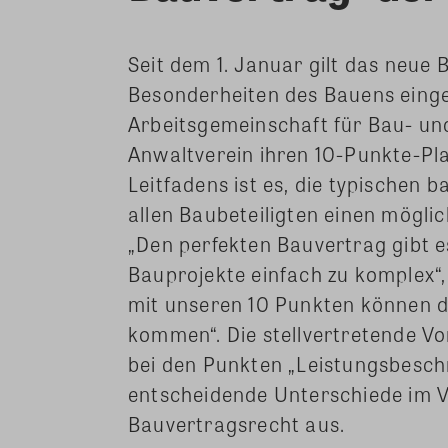
Seit dem 1. Januar gilt das neue 
Besonderheiten des Bauens eingeh
Arbeitsgemeinschaft für Bau- u
Anwaltverein ihren 10-Punkte-Pla
Leitfadens ist es, die typischen 
allen Baubeteiligten einen mögli
„Den perfekten Bauvertrag gibt es
Bauprojekte einfach zu komplex“, 
mit unseren 10 Punkten können d
kommen“. Die stellvertretende V
bei den Punkten „Leistungsbesch
entscheidende Unterschiede im V
Bauvertragsrecht aus.