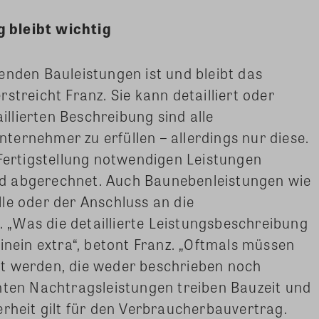
 bleibt wichtig
enden Bauleistungen ist und bleibt das
streicht Franz. Sie kann detailliert oder
aillierten Beschreibung sind alle
ernehmer zu erfüllen – allerdings nur diese.
 Fertigstellung notwendigen Leistungen
nd abgerechnet. Auch Baunebenleistungen wie
le oder der Anschluss an die
„Was die detaillierte Leistungsbeschreibung
inein extra“, betont Franz. „Oftmals müssen
t werden, die weder beschrieben noch
nten Nachtragsleistungen treiben Bauzeit und
rheit gilt für den Verbraucherbauvertrag.