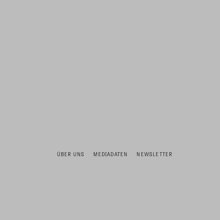
ÜBER UNS
MEDIADATEN
NEWSLETTER