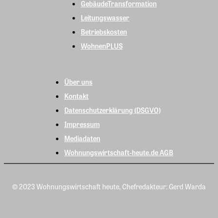
GebäudeTransformation
Leitungswasser
Betriebskosten
WohnenPLUS
Über uns
Kontakt
Datenschutzerklärung (DSGVO)
Impressum
Mediadaten
Wohnungswirtschaft-heute.de AGB
© 2023 Wohnungswirtschaft heute, Chefredakteur: Gerd Warda