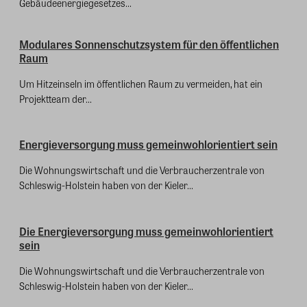
Gebäudeenergiegesetzes...
Modulares Sonnenschutzsystem für den öffentlichen
Raum
Um Hitzeinseln im öffentlichen Raum zu vermeiden, hat ein
Projektteam der...
Energieversorgung muss gemeinwohlorientiert sein
Die Wohnungswirtschaft und die Verbraucherzentrale von
Schleswig-Holstein haben von der Kieler...
Die Energieversorgung muss gemeinwohlorientiert
sein
Die Wohnungswirtschaft und die Verbraucherzentrale von
Schleswig-Holstein haben von der Kieler...