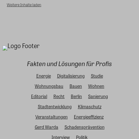
Weitere Inhalte laden
Fakten und Lösungen für Profis
Energie
Digitalisierung
Studie
Wohnungsbau
Bauen
Wohnen
Editorial
Recht
Berlin
Sanierung
Stadtentwicklung
Klimaschutz
Veranstaltungen
Energieeffizienz
Gerd Warda
Schadensprävention
Interview
Politik