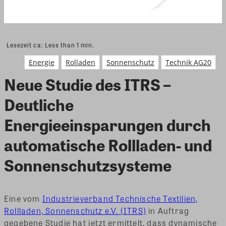
Lesezeit ca:
Less than 1
min.
Energie
Rolladen
Sonnenschutz
Technik AG20
Neue Studie des ITRS –
Deutliche
Energieeinsparungen durch
automatische Rollladen- und
Sonnenschutzsysteme
Eine vom
Industrieverband Technische Textilien,
Rollladen, Sonnenschutz e.V. (ITRS)
in Auftrag
gegebene Studie hat jetzt ermittelt, dass dynamische