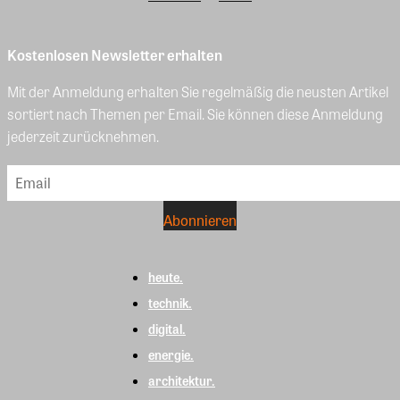
Kostenlosen Newsletter erhalten
Mit der Anmeldung erhalten Sie regelmäßig die neusten Artikel
sortiert nach Themen per Email. Sie können diese Anmeldung
jederzeit zurücknehmen.
heute.
technik.
digital.
energie.
architektur.