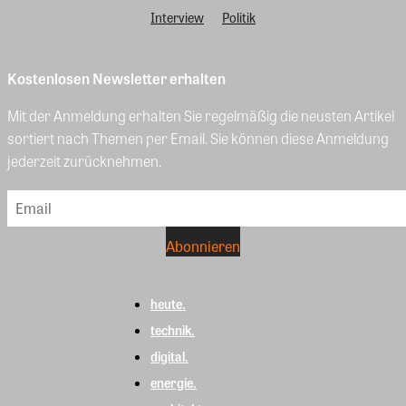
Interview
Politik
Kostenlosen Newsletter erhalten
Mit der Anmeldung erhalten Sie regelmäßig die neusten Artikel
sortiert nach Themen per Email. Sie können diese Anmeldung
jederzeit zurücknehmen.
heute.
technik.
digital.
energie.