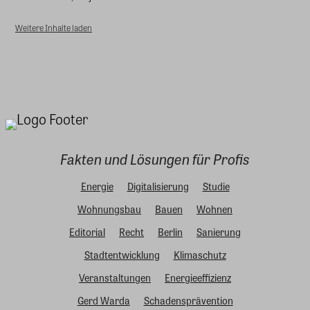
Weitere Inhalte laden
Fakten und Lösungen für Profis
Energie
Digitalisierung
Studie
Wohnungsbau
Bauen
Wohnen
Editorial
Recht
Berlin
Sanierung
Stadtentwicklung
Klimaschutz
Veranstaltungen
Energieeffizienz
Gerd Warda
Schadensprävention