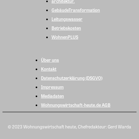
architektur.
GebäudeTransformation
Leitungswasser
Betriebskosten
WohnenPLUS
Über uns
Kontakt
Datenschutzerklärung (DSGVO)
Impressum
Mediadaten
Wohnungswirtschaft-heute.de AGB
© 2023 Wohnungswirtschaft heute, Chefredakteur: Gerd Warda