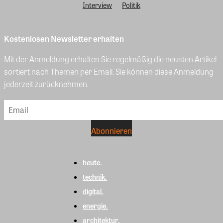
Interview
Politik
Kostenlosen Newsletter erhalten
Mit der Anmeldung erhalten Sie regelmäßig die neusten Artikel
sortiert nach Themen per Email. Sie können diese Anmeldung
jederzeit zurücknehmen.
heute.
technik.
digital.
energie.
architektur.