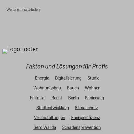
Weitere Inhalte laden
Fakten und Lösungen für Profis
Energie
Digitalisierung
Studie
Wohnungsbau
Bauen
Wohnen
Editorial
Recht
Berlin
Sanierung
Stadtentwicklung
Klimaschutz
Veranstaltungen
Energieeffizienz
Gerd Warda
Schadensprävention