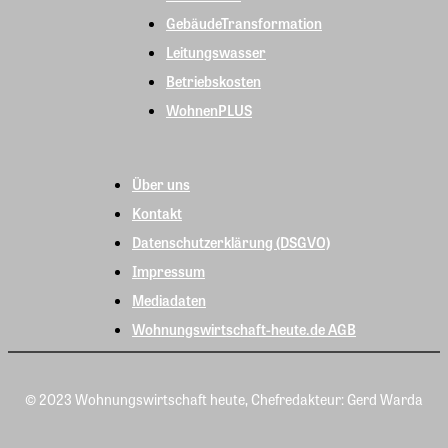
GebäudeTransformation
Leitungswasser
Betriebskosten
WohnenPLUS
Über uns
Kontakt
Datenschutzerklärung (DSGVO)
Impressum
Mediadaten
Wohnungswirtschaft-heute.de AGB
© 2023 Wohnungswirtschaft heute, Chefredakteur: Gerd Warda