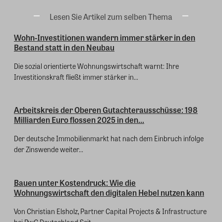
Lesen Sie Artikel zum selben Thema
Wohn-Investitionen wandern immer stärker in den
Bestand statt in den Neubau
Die sozial orientierte Wohnungswirtschaft warnt: Ihre
Investitionskraft fließt immer stärker in...
Arbeitskreis der Oberen Gutachterausschüsse: 198
Milliarden Euro flossen 2025 in den...
Der deutsche Immobilienmarkt hat nach dem Einbruch infolge
der Zinswende weiter...
Bauen unter Kostendruck: Wie die
Wohnungswirtschaft den digitalen Hebel nutzen kann
Von Christian Elsholz, Partner Capital Projects & Infrastructure
bei PwC Deutschland Seit...