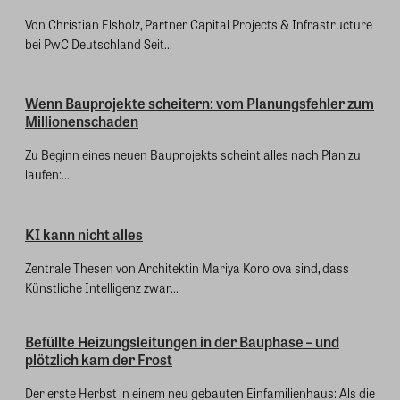
Von Christian Elsholz, Partner Capital Projects & Infrastructure
bei PwC Deutschland Seit...
Wenn Bauprojekte scheitern: vom Planungsfehler zum
Millionenschaden
Zu Beginn eines neuen Bauprojekts scheint alles nach Plan zu
laufen:...
KI kann nicht alles
Zentrale Thesen von Architektin Mariya Korolova sind, dass
Künstliche Intelligenz zwar...
Befüllte Heizungsleitungen in der Bauphase – und
plötzlich kam der Frost
Der erste Herbst in einem neu gebauten Einfamilienhaus: Als die