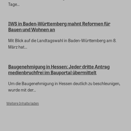
Tage...
IWS in Baden-Württemberg mahnt Reformen für
Bauen und Wohnen an
Mit Blick auf die Landtagswahl in Baden-Württemberg am 8.
März hat...
Baugenehmigung in Hessen: Jeder dritte Antrag
medienbruchfrei im Bauportal übermittelt
Um die Baugenehmigung in Hessen deutlich zu beschleunigen,
wurde mit der...
Weitere Inhalte laden