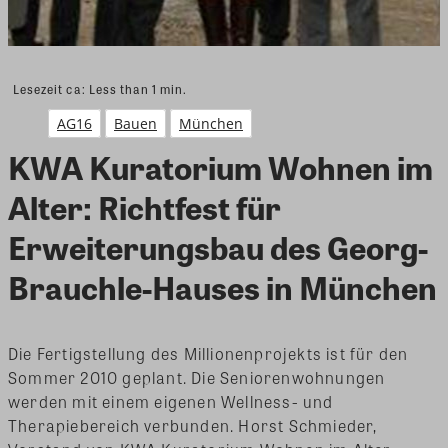
Lesezeit ca:
Less than 1
min.
AG16
Bauen
München
KWA Kuratorium Wohnen im
Alter: Richtfest für
Erweiterungsbau des Georg-
Brauchle-Hauses in München
Die Fertigstellung des Millionenprojekts ist für den
Sommer 2010 geplant. Die Seniorenwohnungen
werden mit einem eigenen Wellness- und
Therapiebereich verbunden.
Horst Schmieder,