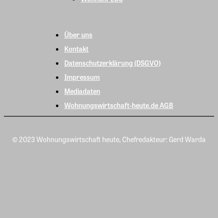
Über uns
Kontakt
Datenschutzerklärung (DSGVO)
Impressum
Mediadaten
Wohnungswirtschaft-heute.de AGB
© 2023 Wohnungswirtschaft heute, Chefredakteur: Gerd Warda