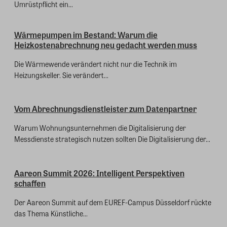
Umrüstpflicht ein...
Wärmepumpen im Bestand: Warum die
Heizkostenabrechnung neu gedacht werden muss
Die Wärmewende verändert nicht nur die Technik im
Heizungskeller. Sie verändert...
Vom Abrechnungsdienstleister zum Datenpartner
Warum Wohnungsunternehmen die Digitalisierung der
Messdienste strategisch nutzen sollten Die Digitalisierung der...
Aareon Summit 2026: Intelligent Perspektiven
schaffen
Der Aareon Summit auf dem EUREF-Campus Düsseldorf rückte
das Thema Künstliche...