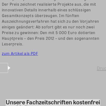
Der Preis zeichnet realisierte Projekte aus, die mit
innovativen Details innerhalb eines schlüssigen
Gesamtkonzepts überzeugen. Im fünften
Auszeichnungsverfahren hat sich zu den Vorjahren
einiges geändert: Ab sofort gibt es nur noch zwei
Preise zu gewinnen: Den mit 5 000 Euro dotierten
Hauptpreis – den Preis 2012 – und den sogenannten
Leserpreis.
zum Artikel als PDF
Dru
Unsere Fachzeitschriften kostenfrei
Kommentar