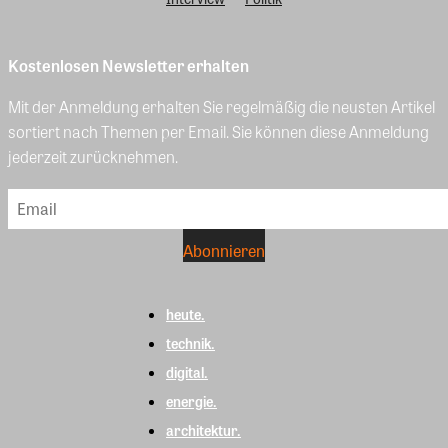
Kostenlosen Newsletter erhalten
Mit der Anmeldung erhalten Sie regelmäßig die neusten Artikel
sortiert nach Themen per Email. Sie können diese Anmeldung
jederzeit zurücknehmen.
heute.
technik.
digital.
energie.
architektur.