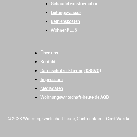
GebäudeTransformation
Leitungswasser
Betriebskosten
WohnenPLUS
Über uns
Kontakt
Datenschutzerklärung (DSGVO)
Impressum
Mediadaten
Wohnungswirtschaft-heute.de AGB
© 2023 Wohnungswirtschaft heute, Chefredakteur: Gerd Warda