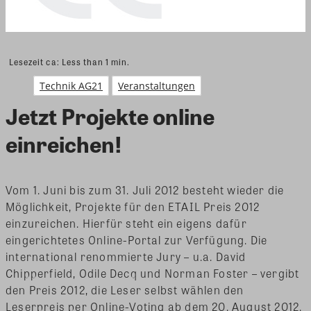
Lesezeit ca:
Less than 1
min.
Technik AG21
Veranstaltungen
Jetzt Projekte online
einreichen!
Vom 1. Juni bis zum 31. Juli 2012 besteht wieder die
Möglichkeit, Projekte für den ETAIL Preis 2012
einzureichen. Hierfür steht ein eigens dafür
eingerichtetes Online-Portal zur Verfügung. Die
international renommierte Jury – u.a. David
Chipperfield, Odile Decq und Norman Foster – vergibt
den Preis 2012, die Leser selbst wählen den
Leserpreis per Online-Voting ab dem 20. August 2012.