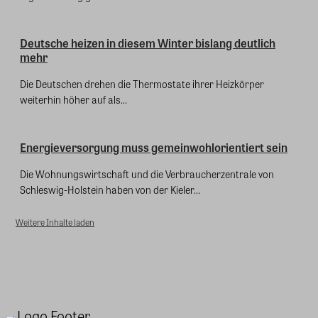
Deutsche heizen in diesem Winter bislang deutlich
mehr
Die Deutschen drehen die Thermostate ihrer Heizkörper
weiterhin höher auf als...
Energieversorgung muss gemeinwohlorientiert sein
Die Wohnungswirtschaft und die Verbraucherzentrale von
Schleswig-Holstein haben von der Kieler...
Weitere Inhalte laden