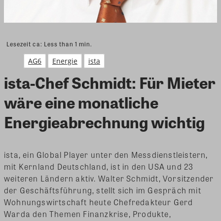
Lesezeit ca:
Less than 1
min.
AG6
Energie
ista
ista-Chef Schmidt: Für Mieter
wäre eine monatliche
Energieabrechnung wichtig
ista, ein Global Player unter den Messdienstleistern,
mit Kernland Deutschland, ist in den USA und 23
weiteren Ländern aktiv. Walter Schmidt, Vorsitzender
der Geschäftsführung, stellt sich im Gespräch mit
Wohnungswirtschaft heute Chefredakteur Gerd
Warda den Themen Finanzkrise, Produkte,