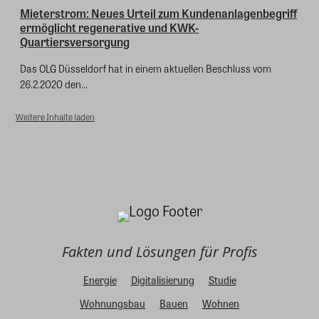
Mieterstrom: Neues Urteil zum Kundenanlagenbegriff
ermöglicht regenerative und KWK-
Quartiersversorgung
Das OLG Düsseldorf hat in einem aktuellen Beschluss vom
26.2.2020 den...
Weitere Inhalte laden
Fakten und Lösungen für Profis
Energie
Digitalisierung
Studie
Wohnungsbau
Bauen
Wohnen