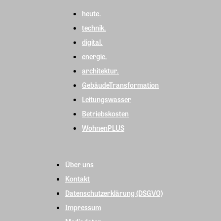
heute.
technik.
digital.
energie.
architektur.
GebäudeTransformation
Leitungswasser
Betriebskosten
WohnenPLUS
Über uns
Kontakt
Datenschutzerklärung (DSGVO)
Impressum