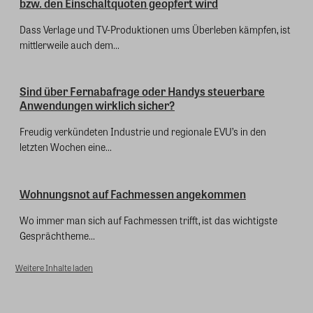
bzw. den Einschaltquoten geopfert wird
Dass Verlage und TV-Produktionen ums Überleben kämpfen, ist
mittlerweile auch dem...
Sind über Fernabafrage oder Handys steuerbare
Anwendungen wirklich sicher?
Freudig verkündeten Industrie und regionale EVU’s in den
letzten Wochen eine...
Wohnungsnot auf Fachmessen angekommen
Wo immer man sich auf Fachmessen trifft, ist das wichtigste
Gesprächtheme...
Weitere Inhalte laden