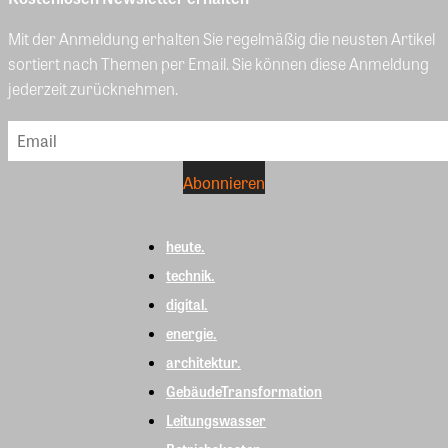
Mit der Anmeldung erhalten Sie regelmäßig die neusten Artikel
sortiert nach Themen per Email. Sie können diese Anmeldung
jederzeit zurücknehmen.
heute.
technik.
digital.
energie.
architektur.
GebäudeTransformation
Leitungswasser