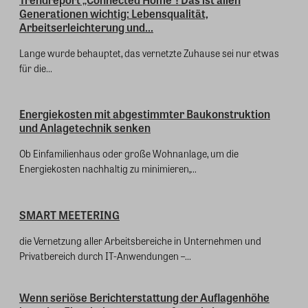
Generationen wichtig: Lebensqualität,
Arbeitserleichterung und...
Lange wurde behauptet, das vernetzte Zuhause sei nur etwas
für die...
Energiekosten mit abgestimmter Baukonstruktion
und Anlagetechnik senken
Ob Einfamilienhaus oder große Wohnanlage, um die
Energiekosten nachhaltig zu minimieren,...
SMART MEETERING
die Vernetzung aller Arbeitsbereiche in Unternehmen und
Privatbereich durch IT-Anwendungen –...
Wenn seriöse Berichterstattung der Auflagenhöhe