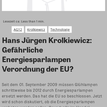
Lesezeit ca:
Less than 1
min.
AG12
Krolkiewicz
Technologie
Hans Jürgen Krolkiewicz:
Gefährliche
Energiesparlampen
Verordnung der EU?
Seit dem 01. September 2009 müssen Glühlampen
schrittweise bis 2012 durch Energiesparlampen
ersetzt werden. Das hat die EU so beschlossen. Jetzt
wird schon diskutiert, ob die Energiesparlampen