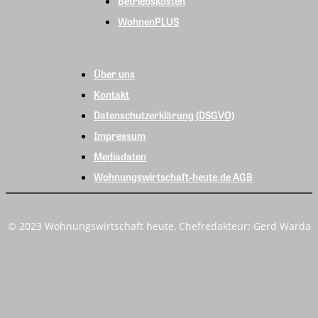
Betriebskosten
WohnenPLUS
Über uns
Kontakt
Datenschutzerklärung (DSGVO)
Impressum
Mediadaten
Wohnungswirtschaft-heute.de AGB
© 2023 Wohnungswirtschaft heute, Chefredakteur: Gerd Warda