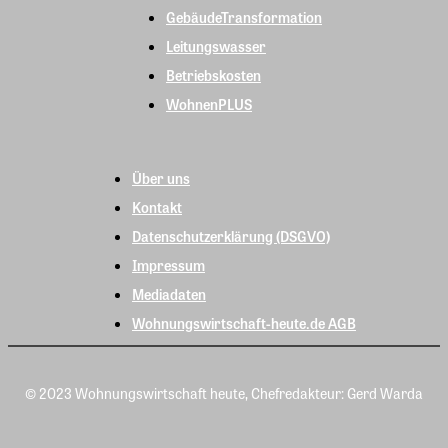
GebäudeTransformation
Leitungswasser
Betriebskosten
WohnenPLUS
Über uns
Kontakt
Datenschutzerklärung (DSGVO)
Impressum
Mediadaten
Wohnungswirtschaft-heute.de AGB
© 2023 Wohnungswirtschaft heute, Chefredakteur: Gerd Warda