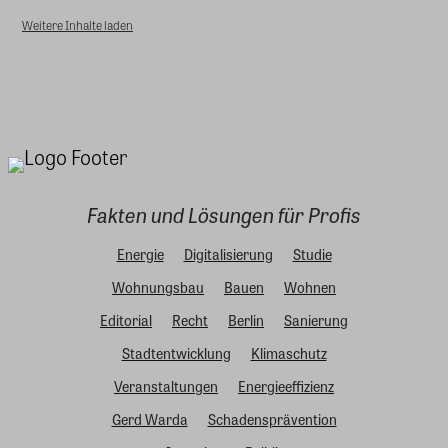
Weitere Inhalte laden
Fakten und Lösungen für Profis
Energie
Digitalisierung
Studie
Wohnungsbau
Bauen
Wohnen
Editorial
Recht
Berlin
Sanierung
Stadtentwicklung
Klimaschutz
Veranstaltungen
Energieeffizienz
Gerd Warda
Schadensprävention