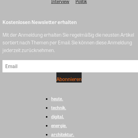
Interview
Politik
Kostenlosen Newsletter erhalten
Mit der Anmeldung erhalten Sie regelmäßig die neusten Artikel
sortiert nach Themen per Email. Sie können diese Anmeldung
jederzeit zurücknehmen.
heute.
technik.
digital.
energie.
architektur.