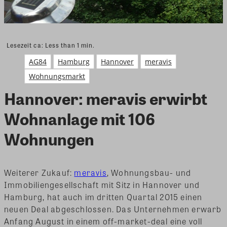
Lesezeit ca:
Less than 1
min.
AG84
Hamburg
Hannover
meravis
Wohnungsmarkt
Hannover: meravis erwirbt
Wohnanlage mit 106
Wohnungen
Weiterer Zukauf:
meravis
, Wohnungsbau- und
Immobiliengesellschaft mit Sitz in Hannover und
Hamburg, hat auch im dritten Quartal 2015 einen
neuen Deal abgeschlossen. Das Unternehmen erwarb
Anfang August in einem off-market-deal eine voll