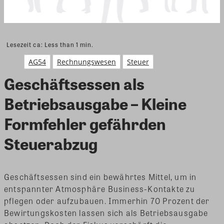
Lesezeit ca:
Less than 1
min.
AG54
Rechnungswesen
Steuer
Geschäftsessen als
Betriebsausgabe – Kleine
Formfehler gefährden
Steuerabzug
Geschäftsessen sind ein bewährtes Mittel, um in
entspannter Atmosphäre Business-Kontakte zu
pflegen oder aufzubauen. Immerhin 70 Prozent der
Bewirtungskosten lassen sich als Betriebsausgabe