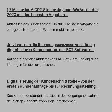
1,7 Milliarden € CO2-Steuerabgaben: Wo Vermieter
2023 mit den höchsten Abgaben...
Anlässlich des Bundesbeschluss zur CO2-Steuerabgabe für
energetisch ineffiziente Wohnimmobilien ab 2023...
Jetzt werden die Rechnungsprozesse vollständig
digital – durch Komponenten der BCT-Software...
Aareon, führender Anbieter von ERP-Software und digitalen
Lösungen für die europäische...
Digitalisierung der Kundenschnittstelle – von der
ersten Kundenanfrage bis zur Rechnungsstellung...
Das Kundenverständnis hat sich in den vergangenen Jahren
deutlich gewandelt: Wohnungsunternehmen...