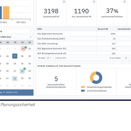
 Planungssicherheit