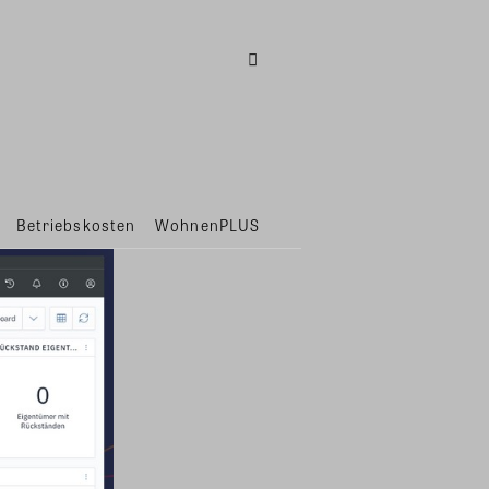
Betriebskosten
WohnenPLUS