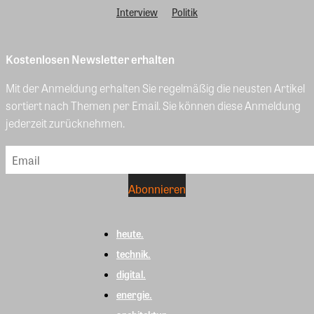
Interview
Politik
Kostenlosen Newsletter erhalten
Mit der Anmeldung erhalten Sie regelmäßig die neusten Artikel
sortiert nach Themen per Email. Sie können diese Anmeldung
jederzeit zurücknehmen.
heute.
technik.
digital.
energie.