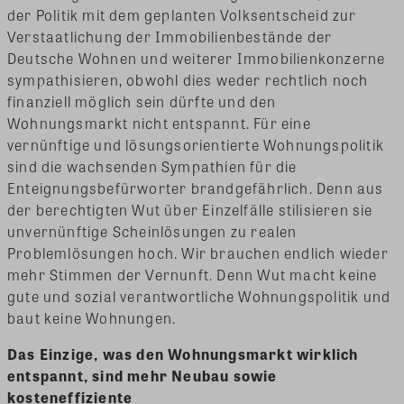
der Politik mit dem geplanten Volksentscheid zur
Verstaatlichung der Immobilienbestände der
Deutsche Wohnen und weiterer Immobilienkonzerne
sympathisieren, obwohl dies weder rechtlich noch
finanziell möglich sein dürfte und den
Wohnungsmarkt nicht entspannt. Für eine
vernünftige und lösungsorientierte Wohnungspolitik
sind die wachsenden Sympathien für die
Enteignungsbefürworter brandgefährlich. Denn aus
der berechtigten Wut über Einzelfälle stilisieren sie
unvernünftige Scheinlösungen zu realen
Problemlösungen hoch. Wir brauchen endlich wieder
mehr Stimmen der Vernunft. Denn Wut macht keine
gute und sozial verantwortliche Wohnungspolitik und
baut keine Wohnungen.
Das Einzige, was den Wohnungsmarkt wirklich
entspannt, sind mehr Neubau sowie
kosteneffiziente