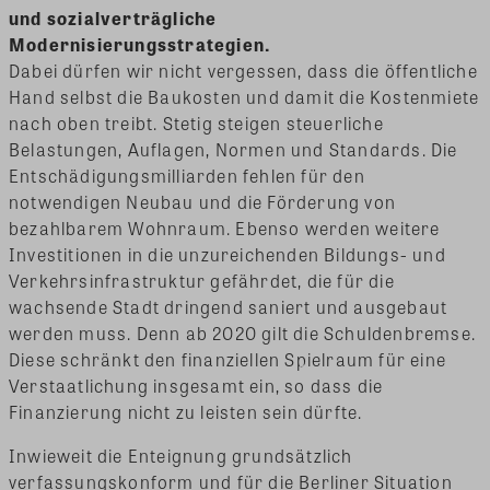
und sozialverträgliche
Modernisierungsstrategien.
Dabei dürfen wir nicht vergessen, dass die öffentliche
Hand selbst die Baukosten und damit die Kostenmiete
nach oben treibt. Stetig steigen steuerliche
Belastungen, Auflagen, Normen und Standards. Die
Entschädigungsmilliarden fehlen für den
notwendigen Neubau und die Förderung von
bezahlbarem Wohnraum. Ebenso werden weitere
Investitionen in die unzureichenden Bildungs- und
Verkehrsinfrastruktur gefährdet, die für die
wachsende Stadt dringend saniert und ausgebaut
werden muss. Denn ab 2020 gilt die Schuldenbremse.
Diese schränkt den finanziellen Spielraum für eine
Verstaatlichung insgesamt ein, so dass die
Finanzierung nicht zu leisten sein dürfte.
Inwieweit die Enteignung grundsätzlich
verfassungskonform und für die Berliner Situation