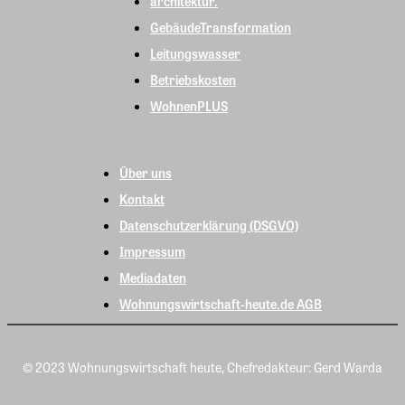
architektur.
GebäudeTransformation
Leitungswasser
Betriebskosten
WohnenPLUS
Über uns
Kontakt
Datenschutzerklärung (DSGVO)
Impressum
Mediadaten
Wohnungswirtschaft-heute.de AGB
© 2023 Wohnungswirtschaft heute, Chefredakteur: Gerd Warda