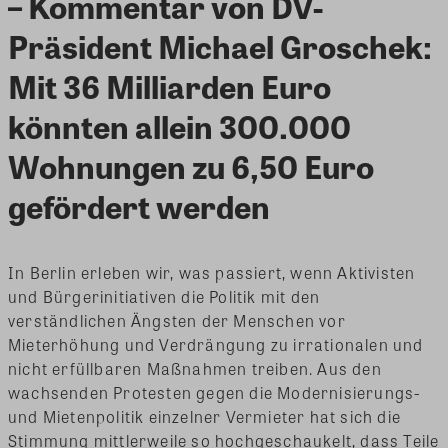
– Kommentar von DV-
Präsident Michael Groschek:
Mit 36 Milliarden Euro
könnten allein 300.000
Wohnungen zu 6,50 Euro
gefördert werden
In Berlin erleben wir, was passiert, wenn Aktivisten
und Bürgerinitiativen die Politik mit den
verständlichen Ängsten der Menschen vor
Mieterhöhung und Verdrängung zu irrationalen und
nicht erfüllbaren Maßnahmen treiben. Aus den
wachsenden Protesten gegen die Modernisierungs-
und Mietenpolitik einzelner Vermieter hat sich die
Stimmung mittlerweile so hochgeschaukelt, dass Teile