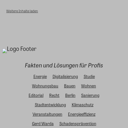
Weitere Inhalte laden
Fakten und Lösungen für Profis
Energie
Digitalisierung
Studie
Wohnungsbau
Bauen
Wohnen
Editorial
Recht
Berlin
Sanierung
Stadtentwicklung
Klimaschutz
Veranstaltungen
Energieeffizienz
Gerd Warda
Schadensprävention