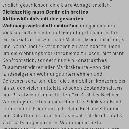
endlich geschlossen eine klare Absage erteilen.
Gleichzeitig muss Berlin ein breites
Aktionsbündnis mit der gesamten
Wohnungswirtschaft schließen
, um gemeinsam
wirklich zielführende und tragfähige Lösungen für
eine sozial verantwortliche Mieten-, Modernisierungs-
und Neubaupolitik verbindlich zu vereinbaren. Denn
um die Wohnungsmarktprobleme zu lösen, hilft nicht
Konfrontation, sondern nur ein konstruktives
Zusammenwirken aller Marktakteure – von den
landeseigenen Wohnungsunternehmen und
Genossenschaften, über die Immobilien-konzerne bis
hin zu den vielen mittelständischen Bestandshaltern
und Privatvermietern, die den Großteil des Berliner
Wohnungsmarktes ausmachen. Die Politik von Bund,
Ländern und Kommunen darf die Berliner Situation
und Debatten darüber hinaus nicht auf die ebenfalls
vielerorts angespannten Wohnungsmärkte