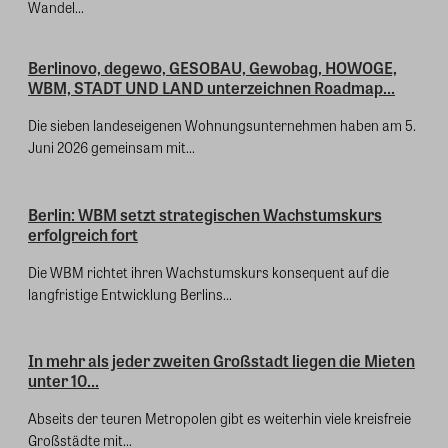
Wandel...
Berlinovo, degewo, GESOBAU, Gewobag, HOWOGE,
WBM, STADT UND LAND unterzeichnen Roadmap...
Die sieben landeseigenen Wohnungsunternehmen haben am 5.
Juni 2026 gemeinsam mit...
Berlin: WBM setzt strategischen Wachstumskurs
erfolgreich fort
Die WBM richtet ihren Wachstumskurs konsequent auf die
langfristige Entwicklung Berlins...
In mehr als jeder zweiten Großstadt liegen die Mieten
unter 10...
Abseits der teuren Metropolen gibt es weiterhin viele kreisfreie
Großstädte mit...