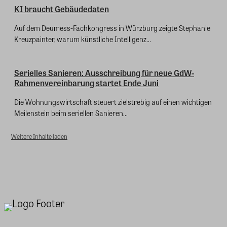
KI braucht Gebäudedaten
Auf dem Deumess-Fachkongress in Würzburg zeigte Stephanie
Kreuzpainter, warum künstliche Intelligenz...
Serielles Sanieren: Ausschreibung für neue GdW-
Rahmenvereinbarung startet Ende Juni
Die Wohnungswirtschaft steuert zielstrebig auf einen wichtigen
Meilenstein beim seriellen Sanieren...
Weitere Inhalte laden