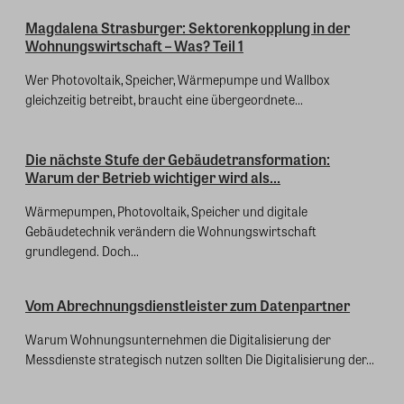
Magdalena Strasburger: Sektorenkopplung in der
Wohnungswirtschaft – Was? Teil 1
Wer Photovoltaik, Speicher, Wärmepumpe und Wallbox
gleichzeitig betreibt, braucht eine übergeordnete...
Die nächste Stufe der Gebäudetransformation:
Warum der Betrieb wichtiger wird als...
Wärmepumpen, Photovoltaik, Speicher und digitale
Gebäudetechnik verändern die Wohnungswirtschaft
grundlegend. Doch...
Vom Abrechnungsdienstleister zum Datenpartner
Warum Wohnungsunternehmen die Digitalisierung der
Messdienste strategisch nutzen sollten Die Digitalisierung der...