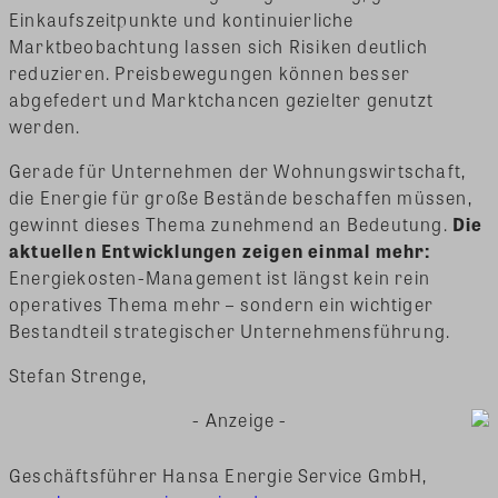
Einkaufszeitpunkte und kontinuierliche
Marktbeobachtung lassen sich Risiken deutlich
reduzieren. Preisbewegungen können besser
abgefedert und Marktchancen gezielter genutzt
werden.
Gerade für Unternehmen der Wohnungswirtschaft,
die Energie für große Bestände beschaffen müssen,
gewinnt dieses Thema zunehmend an Bedeutung.
Die
aktuellen Entwicklungen zeigen einmal mehr:
Energiekosten-Management ist längst kein rein
operatives Thema mehr – sondern ein wichtiger
Bestandteil strategischer Unternehmensführung.
Stefan Strenge,
- Anzeige -
Geschäftsführer Hansa Energie Service GmbH,