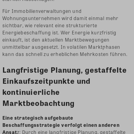
Für Immobilienverwaltungen und
Wohnungsunternehmen wird damit einmal mehr
sichtbar, wie relevant eine strukturierte
Energiebeschaffung ist. Wer Energie kurzfristig
einkauft, ist den aktuellen Marktbewegungen
unmittelbar ausgesetzt. In volatilen Marktphasen
kann das schnell zu erheblichen Mehrkosten führen.
Langfristige Planung, gestaffelte
Einkaufszeitpunkte und
kontinuierliche
Marktbeobachtung
Eine strategisch aufgebaute
Beschaffungsstrategie verfolgt einen anderen
Ansat
z: Durch eine langfristige Planung, gestaffelte