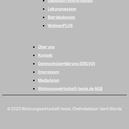
GebäudeTransformation
Leitungswasser
Betriebskosten
WohnenPLUS
Über uns
Kontakt
Datenschutzerklärung (DSGVO)
Impressum
Mediadaten
Wohnungswirtschaft-heute.de AGB
© 2023 Wohnungswirtschaft heute, Chefredakteur: Gerd Warda