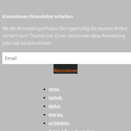
Kostenlosen Newsletter erhalten
Mit der Anmeldung erhalten Sie regelmäßig die neusten Artikel
sortiert nach Themen per Email. Sie können diese Anmeldung
jederzeit zurücknehmen.
heute.
technik.
digital.
energie.
architektur.