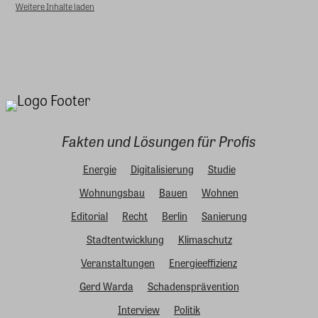
Weitere Inhalte laden
Fakten und Lösungen für Profis
Energie
Digitalisierung
Studie
Wohnungsbau
Bauen
Wohnen
Editorial
Recht
Berlin
Sanierung
Stadtentwicklung
Klimaschutz
Veranstaltungen
Energieeffizienz
Gerd Warda
Schadensprävention
Interview
Politik