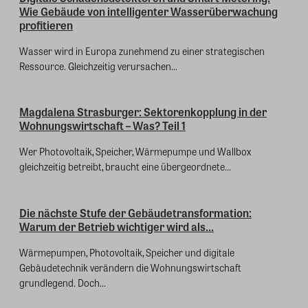
Wie Gebäude von intelligenter Wasserüberwachung
profitieren
Wasser wird in Europa zunehmend zu einer strategischen
Ressource. Gleichzeitig verursachen...
Magdalena Strasburger: Sektorenkopplung in der
Wohnungswirtschaft – Was? Teil 1
Wer Photovoltaik, Speicher, Wärmepumpe und Wallbox
gleichzeitig betreibt, braucht eine übergeordnete...
Die nächste Stufe der Gebäudetransformation:
Warum der Betrieb wichtiger wird als...
Wärmepumpen, Photovoltaik, Speicher und digitale
Gebäudetechnik verändern die Wohnungswirtschaft
grundlegend. Doch...