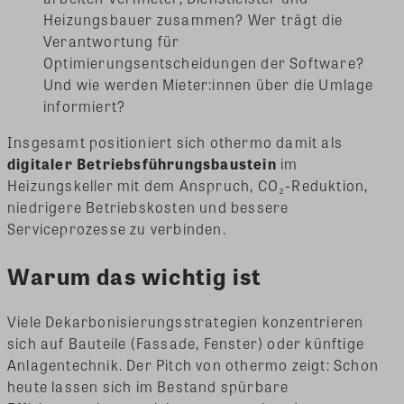
Heizungsbauer zusammen? Wer trägt die
Verantwortung für
Optimierungsentscheidungen der Software?
Und wie werden Mieter:innen über die Umlage
informiert?
Insgesamt positioniert sich othermo damit als
digitaler Betriebsführungsbaustein
im
Heizungskeller mit dem Anspruch, CO₂-Reduktion,
niedrigere Betriebskosten und bessere
Serviceprozesse zu verbinden.
Warum das wichtig ist
Viele Dekarbonisierungsstrategien konzentrieren
sich auf Bauteile (Fassade, Fenster) oder künftige
Anlagentechnik. Der Pitch von othermo zeigt: Schon
heute lassen sich im Bestand spürbare