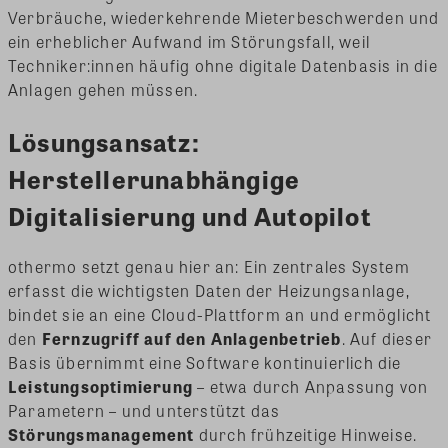
Verbräuche, wiederkehrende Mieterbeschwerden und
ein erheblicher Aufwand im Störungsfall, weil
Techniker:innen häufig ohne digitale Datenbasis in die
Anlagen gehen müssen.
Lösungsansatz:
Herstellerunabhängige
Digitalisierung und Autopilot
othermo setzt genau hier an: Ein zentrales System
erfasst die wichtigsten Daten der Heizungsanlage,
bindet sie an eine Cloud-Plattform an und ermöglicht
den
Fernzugriff auf den Anlagenbetrieb
. Auf dieser
Basis übernimmt eine Software kontinuierlich die
Leistungsoptimierung
– etwa durch Anpassung von
Parametern – und unterstützt das
Störungsmanagement
durch frühzeitige Hinweise.