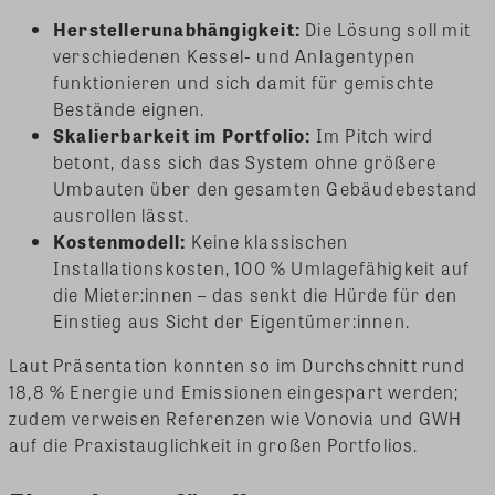
Herstellerunabhängigkeit:
Die Lösung soll mit
verschiedenen Kessel- und Anlagentypen
funktionieren und sich damit für gemischte
Bestände eignen.
Skalierbarkeit im Portfolio:
Im Pitch wird
betont, dass sich das System ohne größere
Umbauten über den gesamten Gebäudebestand
ausrollen lässt.
Kostenmodell:
Keine klassischen
Installationskosten, 100 % Umlagefähigkeit auf
die Mieter:innen – das senkt die Hürde für den
Einstieg aus Sicht der Eigentümer:innen.
Laut Präsentation konnten so im Durchschnitt rund
18,8 % Energie und Emissionen eingespart werden;
zudem verweisen Referenzen wie Vonovia und GWH
auf die Praxistauglichkeit in großen Portfolios.