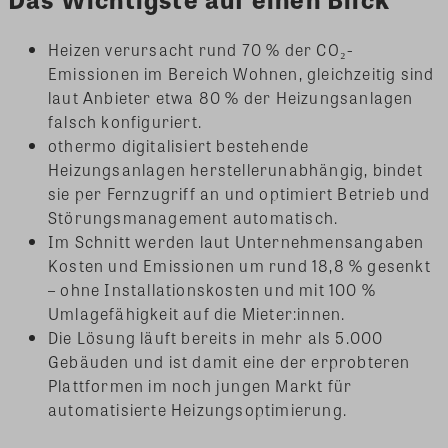
Heizen verursacht rund 70 % der CO₂-
Emissionen im Bereich Wohnen, gleichzeitig sind
laut Anbieter etwa 80 % der Heizungsanlagen
falsch konfiguriert.
othermo digitalisiert bestehende
Heizungsanlagen herstellerunabhängig, bindet
sie per Fernzugriff an und optimiert Betrieb und
Störungsmanagement automatisch.
Im Schnitt werden laut Unternehmensangaben
Kosten und Emissionen um rund 18,8 % gesenkt
– ohne Installationskosten und mit 100 %
Umlagefähigkeit auf die Mieter:innen.
Die Lösung läuft bereits in mehr als 5.000
Gebäuden und ist damit eine der erprobteren
Plattformen im noch jungen Markt für
automatisierte Heizungsoptimierung.