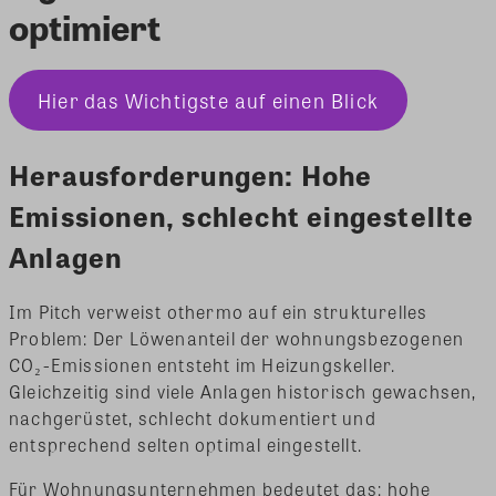
optimiert
Hier das Wichtigste auf einen Blick
Herausforderungen: Hohe
Emissionen, schlecht eingestellte
Anlagen
Im Pitch verweist othermo auf ein strukturelles
Problem: Der Löwenanteil der wohnungsbezogenen
CO₂-Emissionen entsteht im Heizungskeller.
Gleichzeitig sind viele Anlagen historisch gewachsen,
nachgerüstet, schlecht dokumentiert und
entsprechend selten optimal eingestellt.
Für Wohnungsunternehmen bedeutet das: hohe