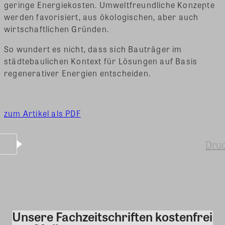
geringe Energiekosten. Umweltfreundliche Konzepte
werden favorisiert, aus ökologischen, aber auch
wirtschaftlichen Gründen.
So wundert es nicht, dass sich Bauträger im
städtebaulichen Kontext für Lösungen auf Basis
regenerativer Energien entscheiden.
zum Artikel als PDF
Dru
Unsere Fachzeitschriften kostenfrei
Kommentar