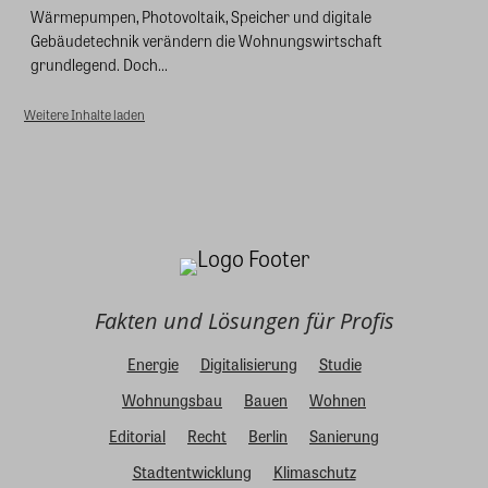
Wärmepumpen, Photovoltaik, Speicher und digitale
Gebäudetechnik verändern die Wohnungswirtschaft
grundlegend. Doch...
Weitere Inhalte laden
Fakten und Lösungen für Profis
Energie
Digitalisierung
Studie
Wohnungsbau
Bauen
Wohnen
Editorial
Recht
Berlin
Sanierung
Stadtentwicklung
Klimaschutz