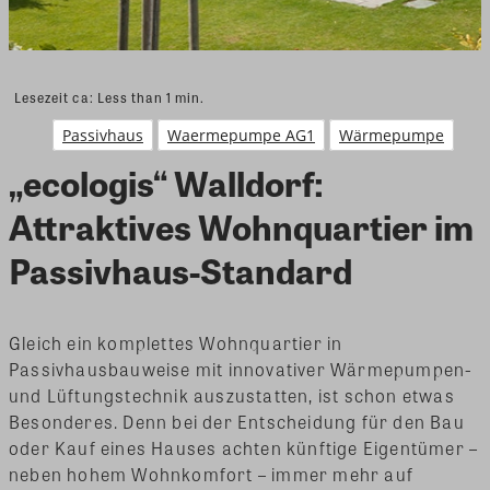
Lesezeit ca:
Less than 1
min.
Passivhaus
Waermepumpe AG1
Wärmepumpe
„ecologis“ Walldorf:
Attraktives Wohnquartier im
Passivhaus-Standard
Gleich ein komplettes Wohnquartier in
Passivhausbauweise mit innovativer Wärmepumpen-
und Lüftungstechnik auszustatten, ist schon etwas
Besonderes. Denn bei der Entscheidung für den Bau
oder Kauf eines Hauses achten künftige Eigentümer –
neben hohem Wohnkomfort – immer mehr auf