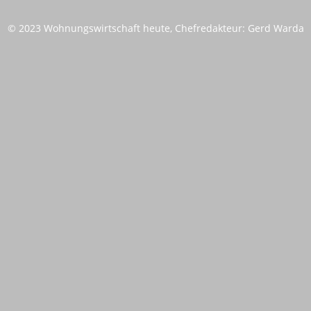
© 2023 Wohnungswirtschaft heute, Chefredakteur: Gerd Warda