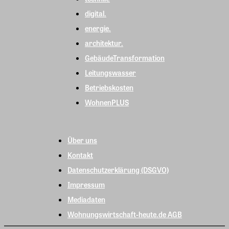
digital.
energie.
architektur.
GebäudeTransformation
Leitungswasser
Betriebskosten
WohnenPLUS
Über uns
Kontakt
Datenschutzerklärung (DSGVO)
Impressum
Mediadaten
Wohnungswirtschaft-heute.de AGB