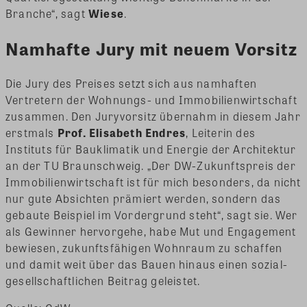
Branche“, sagt
Wiese
.
Namhafte Jury mit neuem Vorsitz
Die Jury des Preises setzt sich aus namhaften
Vertretern der Wohnungs- und Immobilienwirtschaft
zusammen. Den Juryvorsitz übernahm in diesem Jahr
erstmals
Prof. Elisabeth Endres
, Leiterin des
Instituts für Bauklimatik und Energie der Architektur
an der TU Braunschweig. „Der DW-Zukunftspreis der
Immobilienwirtschaft ist für mich besonders, da nicht
nur gute Absichten prämiert werden, sondern das
gebaute Beispiel im Vordergrund steht“, sagt sie. Wer
als Gewinner hervorgehe, habe Mut und Engagement
bewiesen, zukunftsfähigen Wohnraum zu schaffen
und damit weit über das Bauen hinaus einen sozial-
gesellschaftlichen Beitrag geleistet.