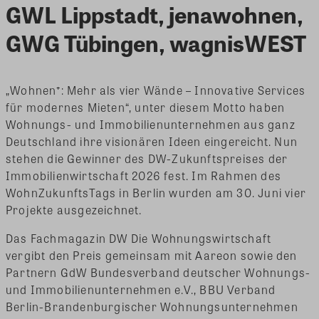
GWL Lippstadt, jenawohnen,
GWG Tübingen, wagnisWEST
„Wohnen⁺: Mehr als vier Wände – Innovative Services
für modernes Mieten“, unter diesem Motto haben
Wohnungs- und Immobilienunternehmen aus ganz
Deutschland ihre visionären Ideen eingereicht. Nun
stehen die Gewinner des DW-Zukunftspreises der
Immobilienwirtschaft 2026 fest. Im Rahmen des
WohnZukunftsTags in Berlin wurden am 30. Juni vier
Projekte ausgezeichnet.
Das Fachmagazin DW Die Wohnungswirtschaft
vergibt den Preis gemeinsam mit Aareon sowie den
Partnern GdW Bundesverband deutscher Wohnungs-
und Immobilienunternehmen e.V., BBU Verband
Berlin-Brandenburgischer Wohnungsunternehmen