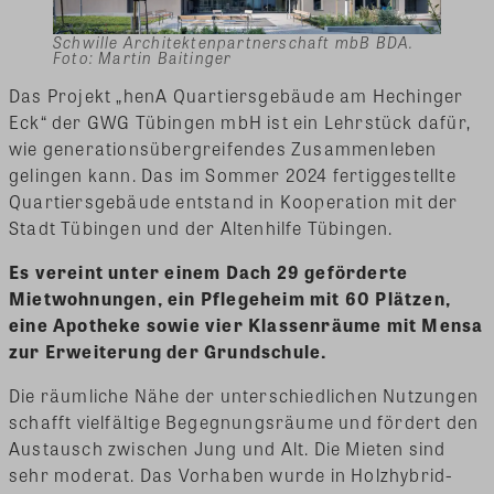
Schwille Architektenpartnerschaft mbB BDA.
Foto: Martin Baitinger
Das Projekt „henA Quartiersgebäude am Hechinger
Eck“ der GWG Tübingen mbH ist ein Lehrstück dafür,
wie generationsübergreifendes Zusammenleben
gelingen kann. Das im Sommer 2024 fertiggestellte
Quartiersgebäude entstand in Kooperation mit der
Stadt Tübingen und der Altenhilfe Tübingen.
Es vereint unter einem Dach 29 geförderte
Mietwohnungen, ein Pflegeheim mit 60 Plätzen,
eine Apotheke sowie vier Klassenräume mit Mensa
zur Erweiterung der Grundschule.
Die räumliche Nähe der unterschiedlichen Nutzungen
schafft vielfältige Begegnungsräume und fördert den
Austausch zwischen Jung und Alt. Die Mieten sind
sehr moderat. Das Vorhaben wurde in Holzhybrid-