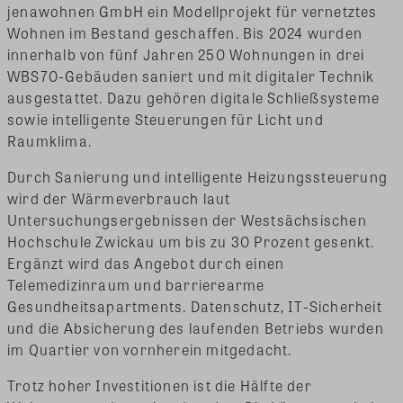
jenawohnen GmbH ein Modellprojekt für vernetztes
Wohnen im Bestand geschaffen. Bis 2024 wurden
innerhalb von fünf Jahren 250 Wohnungen in drei
WBS70-Gebäuden saniert und mit digitaler Technik
ausgestattet. Dazu gehören digitale Schließsysteme
sowie intelligente Steuerungen für Licht und
Raumklima.
Durch Sanierung und intelligente Heizungssteuerung
wird der Wärmeverbrauch laut
Untersuchungsergebnissen der Westsächsischen
Hochschule Zwickau um bis zu 30 Prozent gesenkt.
Ergänzt wird das Angebot durch einen
Telemedizinraum und barrierearme
Gesundheitsapartments. Datenschutz, IT-Sicherheit
und die Absicherung des laufenden Betriebs wurden
im Quartier von vornherein mitgedacht.
Trotz hoher Investitionen ist die Hälfte der