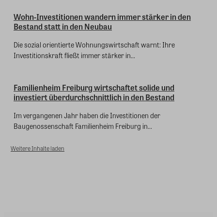
Wohn-Investitionen wandern immer stärker in den
Bestand statt in den Neubau
Die sozial orientierte Wohnungswirtschaft warnt: Ihre
Investitionskraft fließt immer stärker in...
Familienheim Freiburg wirtschaftet solide und
investiert überdurchschnittlich in den Bestand
Im vergangenen Jahr haben die Investitionen der
Baugenossenschaft Familienheim Freiburg in...
Weitere Inhalte laden