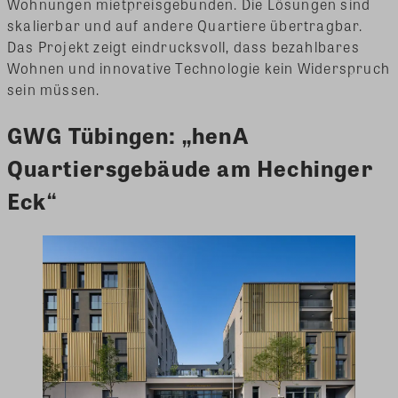
Wohnungen mietpreisgebunden. Die Lösungen sind
skalierbar und auf andere Quartiere übertragbar.
Das Projekt zeigt eindrucksvoll, dass bezahlbares
Wohnen und innovative Technologie kein Widerspruch
sein müssen.
GWG Tübingen: „henA
Quartiersgebäude am Hechinger
Eck“