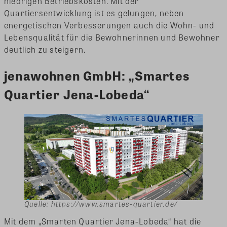
niedrigen Betriebskosten. Mit der
Quartiersentwicklung ist es gelungen, neben
energetischen Verbesserungen auch die Wohn- und
Lebensqualität für die Bewohnerinnen und Bewohner
deutlich zu steigern.
jenawohnen GmbH: „Smartes
Quartier Jena-Lobeda“
Quelle: https://www.smartes-quartier.de/
Mit dem „Smarten Quartier Jena-Lobeda“ hat die