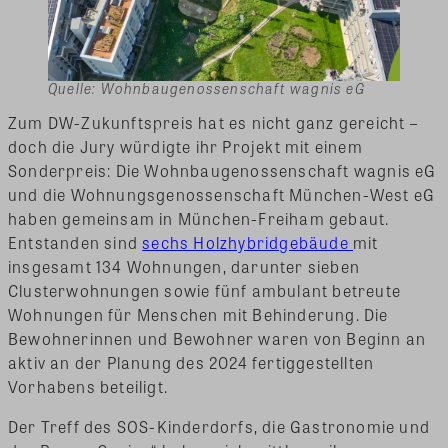
Quelle: Wohnbaugenossenschaft wagnis eG
Zum DW-Zukunftspreis hat es nicht ganz gereicht –
doch die Jury würdigte ihr Projekt mit einem
Sonderpreis: Die Wohnbaugenossenschaft wagnis eG
und die Wohnungsgenossenschaft München-West eG
haben gemeinsam in München-Freiham gebaut.
Entstanden sind
sechs Holzhybridgebäude
mit
insgesamt 134 Wohnungen, darunter sieben
Clusterwohnungen sowie fünf ambulant betreute
Wohnungen für Menschen mit Behinderung. Die
Bewohnerinnen und Bewohner waren von Beginn an
aktiv an der Planung des 2024 fertiggestellten
Vorhabens beteiligt.
Der Treff des SOS-Kinderdorfs, die Gastronomie und