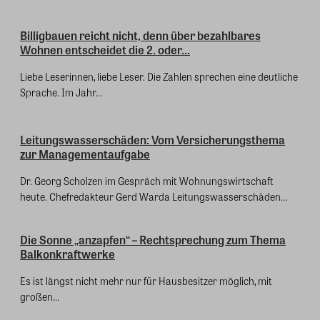
Billigbauen reicht nicht, denn über bezahlbares
Wohnen entscheidet die 2. oder...
Liebe Leserinnen, liebe Leser. Die Zahlen sprechen eine deutliche
Sprache. Im Jahr...
Leitungswasserschäden: Vom Versicherungsthema
zur Managementaufgabe
Dr. Georg Scholzen im Gespräch mit Wohnungswirtschaft
heute. Chefredakteur Gerd Warda Leitungswasserschäden...
Die Sonne „anzapfen“ – Rechtsprechung zum Thema
Balkonkraftwerke
Es ist längst nicht mehr nur für Hausbesitzer möglich, mit
großen...