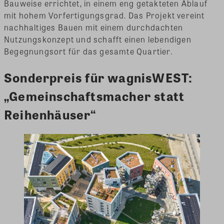
Bauweise errichtet, in einem eng getakteten Ablauf
mit hohem Vorfertigungsgrad. Das Projekt vereint
nachhaltiges Bauen mit einem durchdachten
Nutzungskonzept und schafft einen lebendigen
Begegnungsort für das gesamte Quartier.
Sonderpreis für wagnisWEST:
„Gemeinschaftsmacher statt
Reihenhäuser“