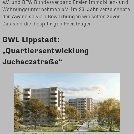
e.V. und BFW Bundesverband Freier Immobilien- und
Wohnungsunternehmen e.V. Im 23. Jahr verzeichnete
der Award so viele Bewerbungen wie selten zuvor.
Das sind die diesjährigen Preisträger:
GWL Lippstadt:
„Quartiersentwicklung
Juchaczstraße“