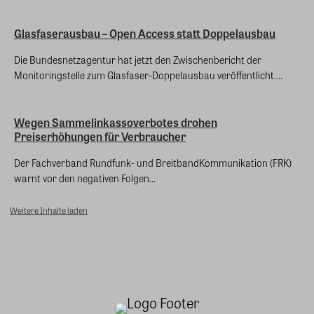
Glasfaserausbau – Open Access statt Doppelausbau
Die Bundesnetzagentur hat jetzt den Zwischenbericht der
Monitoringstelle zum Glasfaser-Doppelausbau veröffentlicht....
Wegen Sammelinkassoverbotes drohen
Preiserhöhungen für Verbraucher
Der Fachverband Rundfunk- und BreitbandKommunikation (FRK)
warnt vor den negativen Folgen...
Weitere Inhalte laden