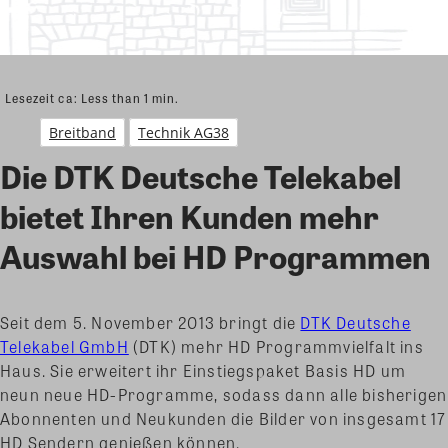
Lesezeit ca:
Less than 1
min.
Breitband
Technik AG38
Die DTK Deutsche Telekabel
bietet Ihren Kunden mehr
Auswahl bei HD Programmen
Seit dem 5. November 2013 bringt die
DTK Deutsche
Telekabel GmbH
(DTK) mehr HD Programmvielfalt ins
Haus. Sie erweitert ihr Einstiegspaket Basis HD um
neun neue HD-Programme, sodass dann alle bisherigen
Abonnenten und Neukunden die Bilder von insgesamt 17
HD Sendern genießen können.